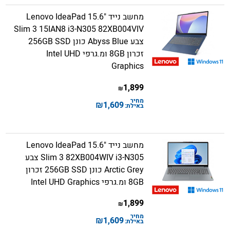
מחשב נייד "15.6 Lenovo IdeaPad
Slim 3 15IAN8 i3-N305 82XB004VIV
צבע Abyss Blue כונן 256GB SSD
זכרון 8GB ומ.גרפי Intel UHD
Graphics
1,899
₪
מחיר
₪
1,609
באילת:
מחשב נייד "15.6 Lenovo IdeaPad
Slim 3 82XB004WIV i3-N305 צבע
Arctic Grey כונן 256GB SSD זכרון
8GB ומ.גרפי Intel UHD Graphics
1,899
₪
מחיר
₪
1,609
באילת: