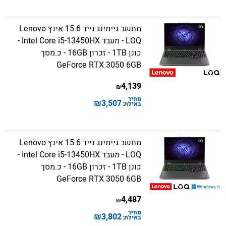
מחשב גיימינג נייד 15.6 אינץ Lenovo
LOQ - מעבד Intel Core i5-13450HX -
כונן 1TB - זכרון 16GB - כ.מסך
GeForce RTX 3050 6GB
4,139
₪
מחיר
₪
3,507
באילת:
מחשב גיימינג נייד 15.6 אינץ Lenovo
LOQ - מעבד Intel Core i5-13450HX -
כונן 1TB - זכרון 16GB - כ.מסך
GeForce RTX 3050 6GB
4,487
₪
מחיר
₪
3,802
באילת: