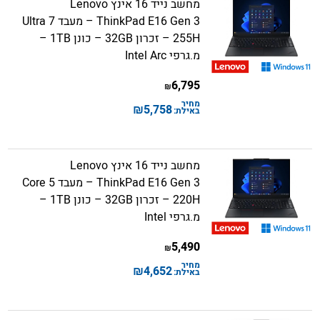
מחשב נייד 16 אינץ Lenovo
ThinkPad E16 Gen 3 – מעבד Ultra 7
255H – זכרון 32GB – כונן 1TB –
מ.גרפי Intel Arc
6,795
₪
מחיר
₪
5,758
באילת:
מחשב נייד 16 אינץ Lenovo
ThinkPad E16 Gen 3 – מעבד Core 5
220H – זכרון 32GB – כונן 1TB –
מ.גרפי Intel
5,490
₪
מחיר
₪
4,652
באילת: