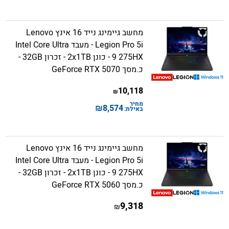
מחשב גיימינג נייד 16 אינץ Lenovo
Legion Pro 5i - מעבד Intel Core Ultra
9 275HX - כונן 2x1TB - זכרון 32GB -
כ.מסך GeForce RTX 5070
10,118
₪
מחיר
₪
8,574
באילת:
מחשב גיימינג נייד 16 אינץ Lenovo
Legion Pro 5i - מעבד Intel Core Ultra
9 275HX - כונן 2x1TB - זכרון 32GB -
כ.מסך GeForce RTX 5060
9,318
₪