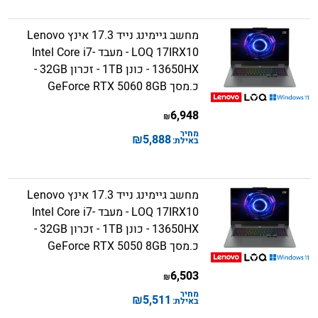
מחשב גיימינג נייד 17.3 אינץ Lenovo
LOQ 17IRX10 - מעבד Intel Core i7-
13650HX - כונן 1TB - זכרון 32GB -
כ.מסך GeForce RTX 5060 8GB
6,948
₪
מחיר
₪
5,888
באילת:
מחשב גיימינג נייד 17.3 אינץ Lenovo
LOQ 17IRX10 - מעבד Intel Core i7-
13650HX - כונן 1TB - זכרון 32GB -
כ.מסך GeForce RTX 5050 8GB
6,503
₪
מחיר
₪
5,511
באילת: