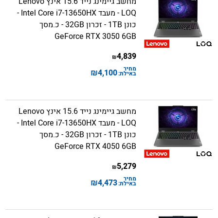
מחשב גיימינג נייד 15.6 אינץ Lenovo
LOQ - מעבד Intel Core i7-13650HX -
כונן 1TB - זכרון 32GB - כ.מסך
GeForce RTX 3050 6GB
4,839
₪
מחיר
₪
4,100
באילת:
מחשב גיימינג נייד 15.6 אינץ Lenovo
LOQ - מעבד Intel Core i7-13650HX -
כונן 1TB - זכרון 32GB - כ.מסך
GeForce RTX 4050 6GB
5,279
₪
מחיר
₪
4,473
באילת: