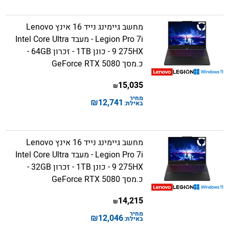
מחשב גיימינג נייד 16 אינץ Lenovo
Legion Pro 7i - מעבד Intel Core Ultra
9 275HX - כונן 1TB - זכרון 64GB -
כ.מסך GeForce RTX 5080
15,035
₪
מחיר
₪
12,741
באילת:
מחשב גיימינג נייד 16 אינץ Lenovo
Legion Pro 7i - מעבד Intel Core Ultra
9 275HX - כונן 1TB - זכרון 32GB -
כ.מסך GeForce RTX 5080
14,215
₪
מחיר
₪
12,046
באילת: