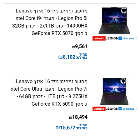
מחשב גיימינג נייד 16 אינץ Lenovo
Legion Pro 5i - מעבד Intel Core i9-
14900HX - כונן 2x1TB - זכרון 32GB -
כ.מסך GeForce RTX 5070
9,561
₪
מחיר
₪
8,102
באילת:
מחשב גיימינג נייד 16 אינץ Lenovo
Legion Pro 7i - מעבד Intel Core Ultra
9 275HX - כונן 1TB - זכרון 64GB -
כ.מסך GeForce RTX 5090
18,494
₪
מחיר
₪
15,672
באילת: