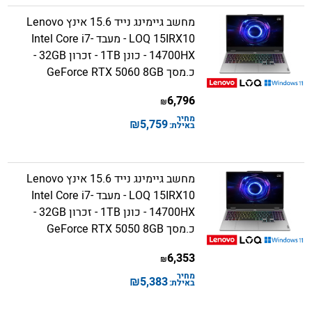
מחשב גיימינג נייד 15.6 אינץ Lenovo
LOQ 15IRX10 - מעבד Intel Core i7-
14700HX - כונן 1TB - זכרון 32GB -
כ.מסך GeForce RTX 5060 8GB
6,796
₪
מחיר
₪
5,759
באילת:
מחשב גיימינג נייד 15.6 אינץ Lenovo
LOQ 15IRX10 - מעבד Intel Core i7-
14700HX - כונן 1TB - זכרון 32GB -
כ.מסך GeForce RTX 5050 8GB
6,353
₪
מחיר
₪
5,383
באילת: