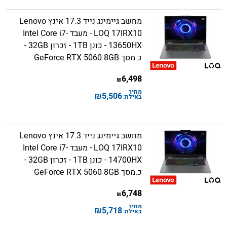
מחשב גיימינג נייד 17.3 אינץ Lenovo
LOQ 17IRX10 - מעבד Intel Core i7-
13650HX - כונן 1TB - זכרון 32GB -
כ.מסך GeForce RTX 5060 8GB
6,498
₪
מחיר
₪
5,506
באילת:
מחשב גיימינג נייד 17.3 אינץ Lenovo
LOQ 17IRX10 - מעבד Intel Core i7-
14700HX - כונן 1TB - זכרון 32GB -
כ.מסך GeForce RTX 5060 8GB
6,748
₪
מחיר
₪
5,718
באילת: