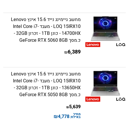
מחשב גיימינג נייד 15.6 אינץ Lenovo
LOQ 15IRX10 - מעבד Intel Core i7-
14700HX - כונן 1TB - זכרון 32GB -
כ.מסך GeForce RTX 5060 8GB
6,389
₪
מחשב גיימינג נייד 15.6 אינץ Lenovo
LOQ 15IRX10 - מעבד Intel Core i7-
13650HX - כונן 1TB - זכרון 32GB -
כ.מסך GeForce RTX 5050 8GB
5,639
₪
מחיר
₪
4,778
באילת: