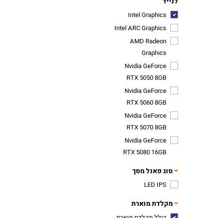
לנייד
Intel Graphics
Intel ARC Graphics
​AMD Radeon
Graphics
Nvidia GeForce
RTX 5050 8GB
Nvidia GeForce
RTX 5060 8GB
Nvidia GeForce
RTX 5070 8GB
Nvidia GeForce
RTX 5080 16GB
סוג פאנל מסך
LED IPS
מקלדת מוארת
כולל מקלדת מוארת