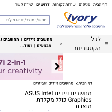
דף הבית
סניפים
שירות לקוחות
דרושים
יצירת קשר
לכל
מחשבים ניידים
|
מחשבים ני
מבצעים
| ועוד...
הקטגוריות
דף הבית
מחשבים ניידים ואביזרים
מחשבים ניידים ASUS Intel
Graphics כולל מקלדת
מוארת