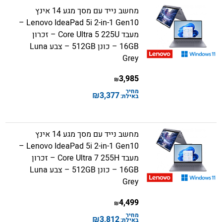
מחשב נייד עם מסך מגע 14 אינץ
Lenovo IdeaPad 5i 2-in-1 Gen10 –
מעבד Core Ultra 5 225U – זכרון
16GB – כונן 512GB – צבע Luna
Grey
3,985
₪
מחיר
₪
3,377
באילת:
מחשב נייד עם מסך מגע 14 אינץ
Lenovo IdeaPad 5i 2-in-1 Gen10 –
מעבד Core Ultra 7 255H – זכרון
16GB – כונן 512GB – צבע Luna
Grey
4,499
₪
מחיר
₪
3,812
באילת: