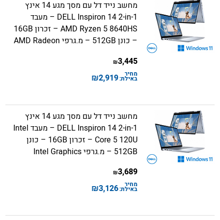
מחשב נייד דל עם מסך מגע 14 אינץ
DELL Inspiron 14 2-in-1 – מעבד
AMD Ryzen 5 8640HS – זכרון 16GB
– כונן 512GB – מ.גרפי AMD Radeon
3,445
₪
מחיר
₪
2,919
באילת:
מחשב נייד דל עם מסך מגע 14 אינץ
DELL Inspiron 14 2-in-1 – מעבד Intel
Core 5 120U – זכרון 16GB – כונן
512GB – מ.גרפי Intel Graphics
3,689
₪
מחיר
₪
3,126
באילת: