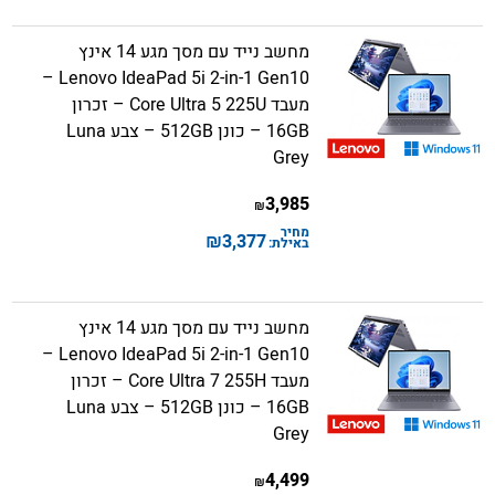
מחשב נייד עם מסך מגע 14 אינץ
Lenovo IdeaPad 5i 2-in-1 Gen10 –
מעבד Core Ultra 5 225U – זכרון
16GB – כונן 512GB – צבע Luna
Grey
3,985
₪
מחיר
₪
3,377
באילת:
מחשב נייד עם מסך מגע 14 אינץ
Lenovo IdeaPad 5i 2-in-1 Gen10 –
מעבד Core Ultra 7 255H – זכרון
16GB – כונן 512GB – צבע Luna
Grey
4,499
₪