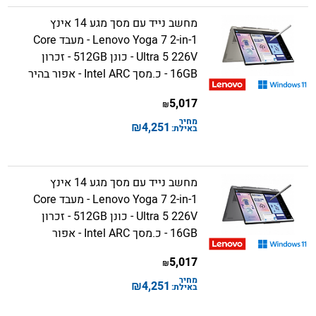
מחשב נייד עם מסך מגע 14 אינץ
Lenovo Yoga 7 2-in-1 - מעבד Core
Ultra 5 226V - כונן 512GB - זכרון
16GB - כ.מסך Intel ARC - אפור בהיר
5,017
₪
מחיר
₪
4,251
באילת:
מחשב נייד עם מסך מגע 14 אינץ
Lenovo Yoga 7 2-in-1 - מעבד Core
Ultra 5 226V - כונן 512GB - זכרון
16GB - כ.מסך Intel ARC - אפור
5,017
₪
מחיר
₪
4,251
באילת: