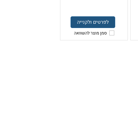
לפרטים ולקנייה
סמן מוצר להשוואה