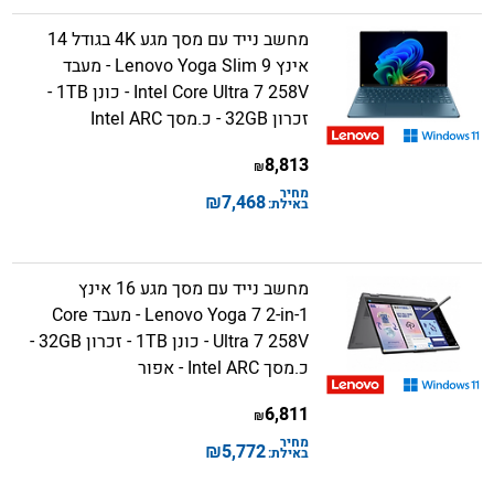
מחשב נייד עם מסך מגע 4K בגודל 14
אינץ Lenovo Yoga Slim 9 - מעבד
Intel Core Ultra 7 258V - כונן 1TB -
זכרון 32GB - כ.מסך Intel ARC
8,813
₪
מחיר
₪
7,468
באילת:
מחשב נייד עם מסך מגע 16 אינץ
Lenovo Yoga 7 2-in-1 - מעבד Core
Ultra 7 258V - כונן 1TB - זכרון 32GB -
כ.מסך Intel ARC - אפור
6,811
₪
מחיר
₪
5,772
באילת: