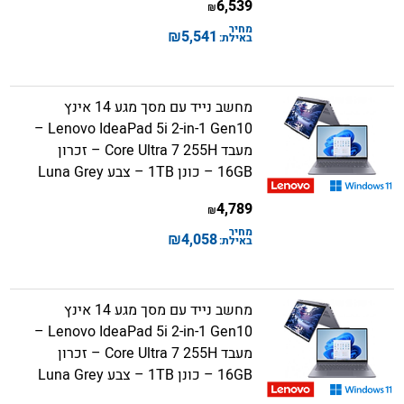
6,539
₪
מחיר
₪
5,541
באילת:
מחשב נייד עם מסך מגע 14 אינץ
Lenovo IdeaPad 5i 2-in-1 Gen10 –
מעבד Core Ultra 7 255H – זכרון
16GB – כונן 1TB – צבע Luna Grey
4,789
₪
מחיר
₪
4,058
באילת:
מחשב נייד עם מסך מגע 14 אינץ
Lenovo IdeaPad 5i 2-in-1 Gen10 –
מעבד Core Ultra 7 255H – זכרון
16GB – כונן 1TB – צבע Luna Grey