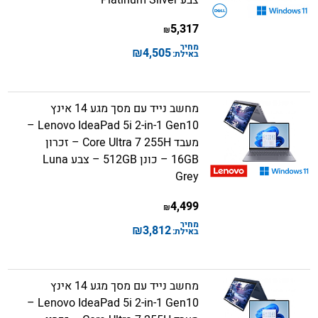
5,317
₪
מחיר
₪
4,505
באילת:
מחשב נייד עם מסך מגע 14 אינץ
Lenovo IdeaPad 5i 2-in-1 Gen10 –
מעבד Core Ultra 7 255H – זכרון
16GB – כונן 512GB – צבע Luna
Grey
4,499
₪
מחיר
₪
3,812
באילת:
מחשב נייד עם מסך מגע 14 אינץ
Lenovo IdeaPad 5i 2-in-1 Gen10 –