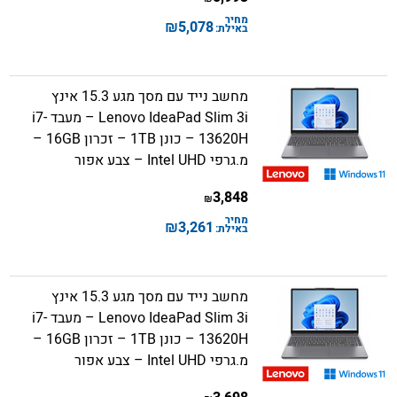
מחיר
₪
5,078
באילת:
מחשב נייד עם מסך מגע 15.3 אינץ
Lenovo IdeaPad Slim 3i – מעבד i7-
13620H – כונן 1TB – זכרון 16GB –
מ.גרפי Intel UHD – צבע אפור
3,848
₪
מחיר
₪
3,261
באילת:
מחשב נייד עם מסך מגע 15.3 אינץ
Lenovo IdeaPad Slim 3i – מעבד i7-
13620H – כונן 1TB – זכרון 16GB –
מ.גרפי Intel UHD – צבע אפור