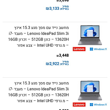
3,698
₪
מחיר
₪
3,133
באילת:
מחשב נייד עם מסך מגע 15.3 אינץ
Lenovo IdeaPad Slim 3i – מעבד i7-
13620H – כונן 512GB – זכרון 16GB
– מ.גרפי Intel UHD – צבע אפור
3,448
₪
מחיר
₪
2,922
באילת:
מחשב נייד עם מסך מגע 15.3 אינץ
Lenovo IdeaPad Slim 3i – מעבד i7-
13620H – כונן 512GB – זכרון 16GB
– מ.גרפי Intel UHD – צבע אפור