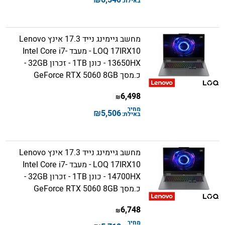
באילת:
מחשב גיימינג נייד 17.3 אינץ Lenovo
LOQ 17IRX10 - מעבד Intel Core i7-
13650HX - כונן 1TB - זכרון 32GB -
כ.מסך GeForce RTX 5060 8GB
6,498
₪
מחיר
₪
5,506
באילת:
מחשב גיימינג נייד 17.3 אינץ Lenovo
LOQ 17IRX10 - מעבד Intel Core i7-
14700HX - כונן 1TB - זכרון 32GB -
כ.מסך GeForce RTX 5060 8GB
6,748
₪
מחיר