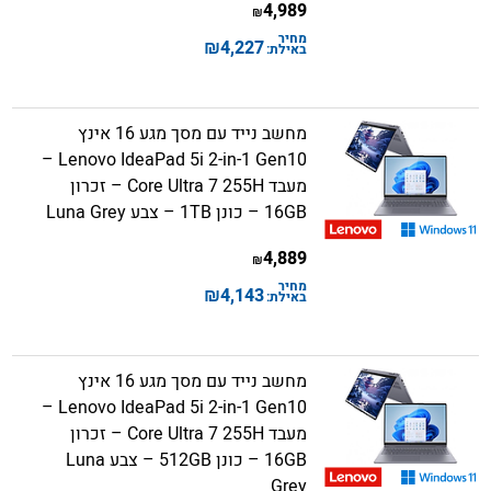
4,989
₪
מחיר
₪
4,227
באילת:
מחשב נייד עם מסך מגע 16 אינץ
Lenovo IdeaPad 5i 2-in-1 Gen10 –
מעבד Core Ultra 7 255H – זכרון
16GB – כונן 1TB – צבע Luna Grey
4,889
₪
מחיר
₪
4,143
באילת:
מחשב נייד עם מסך מגע 16 אינץ
Lenovo IdeaPad 5i 2-in-1 Gen10 –
מעבד Core Ultra 7 255H – זכרון
16GB – כונן 512GB – צבע Luna
Grey