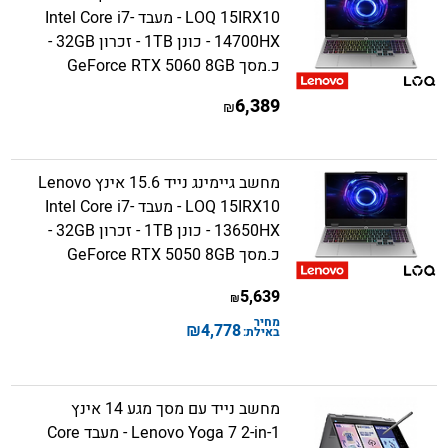
LOQ 15IRX10 - מעבד Intel Core i7-
14700HX - כונן 1TB - זכרון 32GB -
כ.מסך GeForce RTX 5060 8GB
6,389
₪
מחשב גיימינג נייד 15.6 אינץ Lenovo
LOQ 15IRX10 - מעבד Intel Core i7-
13650HX - כונן 1TB - זכרון 32GB -
כ.מסך GeForce RTX 5050 8GB
5,639
₪
מחיר
₪
4,778
באילת:
מחשב נייד עם מסך מגע 14 אינץ
Lenovo Yoga 7 2-in-1 - מעבד Core