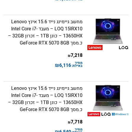
מחשב גיימינג נייד 15.6 אינץ Lenovo
LOQ 15IRX10 – מעבד Intel Core i7-
13650HX – כונן 1TB – זכרון 32GB –
כ.מסך GeForce RTX 5070 8GB
7,218
₪
מחיר
₪
6,116
באילת:
מחשב גיימינג נייד 15.6 אינץ Lenovo
LOQ 15IRX10 – מעבד Intel Core i7-
13650HX – כונן 1TB – זכרון 32GB –
כ.מסך GeForce RTX 5070 8GB
7,718
₪
מחיר
₪
6,540