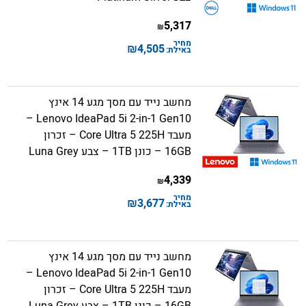
5,317
₪
מחיר
₪
4,505
באילת:
מחשב נייד עם מסך מגע 14 אינץ
Lenovo IdeaPad 5i 2-in-1 Gen10 –
מעבד Core Ultra 5 225H – זכרון
16GB – כונן 1TB – צבע Luna Grey
4,339
₪
מחיר
₪
3,677
באילת:
מחשב נייד עם מסך מגע 14 אינץ
Lenovo IdeaPad 5i 2-in-1 Gen10 –
מעבד Core Ultra 5 225H – זכרון
16GB – כונן 1TB – צבע Luna Grey