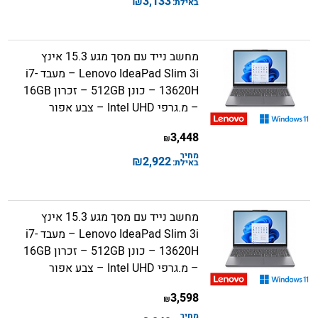
₪
3,133
באילת:
מחשב נייד עם מסך מגע 15.3 אינץ
Lenovo IdeaPad Slim 3i – מעבד i7-
13620H – כונן 512GB – זכרון 16GB
– מ.גרפי Intel UHD – צבע אפור
3,448
₪
מחיר
₪
2,922
באילת:
מחשב נייד עם מסך מגע 15.3 אינץ
Lenovo IdeaPad Slim 3i – מעבד i7-
13620H – כונן 512GB – זכרון 16GB
– מ.גרפי Intel UHD – צבע אפור
3,598
₪
מחיר