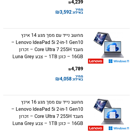
4,239
₪
מחיר
₪
3,592
באילת:
מחשב נייד עם מסך מגע 14 אינץ
Lenovo IdeaPad 5i 2-in-1 Gen10 –
מעבד Core Ultra 7 255H – זכרון
16GB – כונן 1TB – צבע Luna Grey
4,789
₪
מחיר
₪
4,058
באילת:
מחשב נייד עם מסך מגע 16 אינץ
Lenovo IdeaPad 5i 2-in-1 Gen10 –
מעבד Core Ultra 7 255H – זכרון
16GB – כונן 1TB – צבע Luna Grey