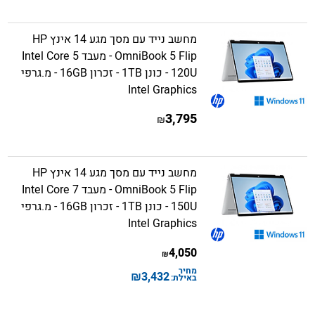
מחשב נייד עם מסך מגע 14 אינץ HP
OmniBook 5 Flip - מעבד Intel Core 5
120U - כונן 1TB - זכרון 16GB - מ.גרפי
Intel Graphics
3,795
₪
מחשב נייד עם מסך מגע 14 אינץ HP
OmniBook 5 Flip - מעבד Intel Core 7
150U - כונן 1TB - זכרון 16GB - מ.גרפי
Intel Graphics
4,050
₪
מחיר
₪
3,432
באילת: