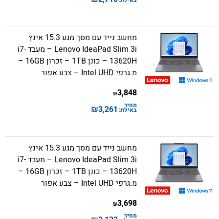
מחשב נייד עם מסך מגע 15.3 אינץ
Lenovo IdeaPad Slim 3i – מעבד i7-
13620H – כונן 1TB – זכרון 16GB –
מ.גרפי Intel UHD – צבע אפור
3,848
₪
מחיר
₪
3,261
באילת:
מחשב נייד עם מסך מגע 15.3 אינץ
Lenovo IdeaPad Slim 3i – מעבד i7-
13620H – כונן 1TB – זכרון 16GB –
מ.גרפי Intel UHD – צבע אפור
3,698
₪
מחיר