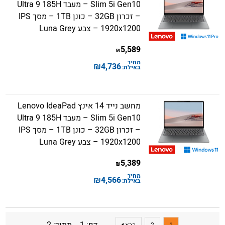
Slim 5i Gen10 – מעבד Ultra 9 185H
– זכרון 32GB – כונן 1TB – מסך IPS
1920x1200 – צבע Luna Grey
5,589
₪
מחיר
₪
4,736
באילת:
מחשב נייד 14 אינץ Lenovo IdeaPad
Slim 5i Gen10 – מעבד Ultra 9 185H
– זכרון 32GB – כונן 1TB – מסך IPS
1920x1200 – צבע Luna Grey
5,389
₪
מחיר
₪
4,566
באילת:
דף: 1 מתוך: 2
1
2
הבא