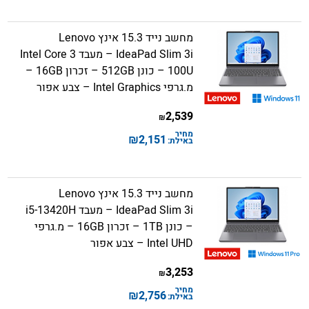
מחשב נייד 15.3 אינץ Lenovo
IdeaPad Slim 3i – מעבד Intel Core 3
100U – כונן 512GB – זכרון 16GB –
מ.גרפי Intel Graphics – צבע אפור
2,539
₪
מחיר
₪
2,151
באילת:
מחשב נייד 15.3 אינץ Lenovo
IdeaPad Slim 3i – מעבד i5-13420H
– כונן 1TB – זכרון 16GB – מ.גרפי
Intel UHD – צבע אפור
3,253
₪
מחיר
₪
2,756
באילת: