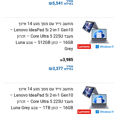
מחיר
₪
5,541
באילת:
מחשב נייד עם מסך מגע 14 אינץ
Lenovo IdeaPad 5i 2-in-1 Gen10 –
מעבד Core Ultra 5 225U – זכרון
16GB – כונן 512GB – צבע Luna
Grey
3,985
₪
מחיר
₪
3,377
באילת:
מחשב נייד עם מסך מגע 14 אינץ
Lenovo IdeaPad 5i 2-in-1 Gen10 –
מעבד Core Ultra 5 225U – זכרון
16GB – כונן 1TB – צבע Luna Grey