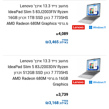
מחשב נייד 13.3 אינץ' Lenovo
IdeaPad Slim 5 83J2003FIV Ryzen
7 7735HS כונן 1TB SSD זכרון 16GB
מ.גרפי AMD Radeon 680M Graphics
4,089
₪
מחיר
₪
3,465
באילת:
מחשב נייד 13.3 אינץ' Lenovo
IdeaPad Slim 5 83J2003DIV Ryzen
7 7735HS כונן 512GB SSD זכרון
16GB מ.גרפי AMD Radeon 680M
Graphics
3,739
₪
מחיר
₪
3,168
באילת: