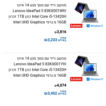
מחשב נייד עם מסך מגע 14 אינץ
Lenovo IdeaPad 5 83KX001WIV
Intel Core i5-13420H כונן 1TB זכרון
16GB מ.גרפי Intel UHD Graphics
3,816
₪
מחיר
₪
3,233
באילת:
מחשב נייד עם מסך מגע 14 אינץ
Lenovo IdeaPad 5 83KX001YIV
Intel Core i5-13420H כונן 1TB זכרון
16GB מ.גרפי Intel UHD Graphics
4,074
₪
מחיר
₪
3,452
באילת: