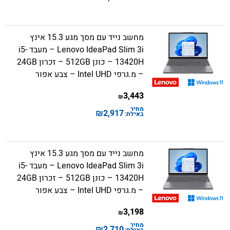
מחשב נייד עם מסך מגע 15.3 אינץ
Lenovo IdeaPad Slim 3i – מעבד i5-
13420H – כונן 512GB – זכרון 24GB
– מ.גרפי Intel UHD – צבע אפור
3,443
₪
מחיר
₪
2,917
באילת:
מחשב נייד עם מסך מגע 15.3 אינץ
Lenovo IdeaPad Slim 3i – מעבד i5-
13420H – כונן 512GB – זכרון 24GB
– מ.גרפי Intel UHD – צבע אפור
3,198
₪
מחיר
₪
2,710
באילת: