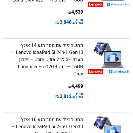
4,539
₪
מחיר
₪
3,846
באילת:
מחשב נייד עם מסך מגע 14 אינץ
Lenovo IdeaPad 5i 2-in-1 Gen10 –
מעבד Core Ultra 7 255H – זכרון
16GB – כונן 512GB – צבע Luna
Grey
4,499
₪
מחיר
₪
3,812
באילת:
מחשב נייד עם מסך מגע 16 אינץ
Lenovo IdeaPad 5i 2-in-1 Gen10 –