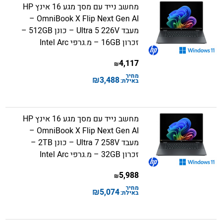
מחשב נייד עם מסך מגע 16 אינץ HP
OmniBook X Flip Next Gen AI –
מעבד Ultra 5 226V – כונן 512GB –
זכרון 16GB – מ.גרפי Intel Arc
4,117
₪
מחיר
₪
3,488
באילת:
מחשב נייד עם מסך מגע 16 אינץ HP
OmniBook X Flip Next Gen AI –
מעבד Ultra 7 258V – כונן 2TB –
זכרון 32GB – מ.גרפי Intel Arc
5,988
₪
מחיר
₪
5,074
באילת: