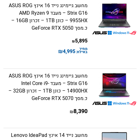
מחשב גיימינג נייד 16 אינץ ASUS ROG
Strix G16 – מעבד AMD Ryzen 9
9955HX – כונן 1TB – זכרון 16GB –
כ.מסך GeForce RTX 5050
5,895
₪
מחיר
₪
4,995
באילת:
מחשב גיימינג נייד 16 אינץ ASUS ROG
Strix G16 – מעבד Intel Core i9-
14900HX – כונן 1TB – זכרון 32GB –
כ.מסך GeForce RTX 5070
8,390
₪
מחשב נייד 14 אינץ Lenovo IdeaPad