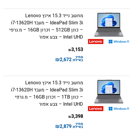
מחשב נייד 15.3 אינץ Lenovo
IdeaPad Slim 3i – מעבד i7-13620H
– כונן 512GB – זכרון 16GB – מ.גרפי
Intel UHD – צבע אפור
3,153
₪
מחיר
₪
2,672
באילת:
מחשב נייד 15.3 אינץ Lenovo
IdeaPad Slim 3i – מעבד i7-13620H
– כונן 1TB – זכרון 16GB – מ.גרפי
Intel UHD – צבע אפור
3,398
₪
מחיר
₪
2,879
באילת: