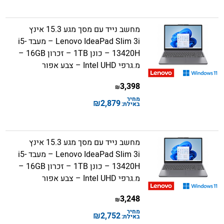
מחשב נייד עם מסך מגע 15.3 אינץ
Lenovo IdeaPad Slim 3i – מעבד i5-
13420H – כונן 1TB – זכרון 16GB –
מ.גרפי Intel UHD – צבע אפור
3,398
₪
מחיר
₪
2,879
באילת:
מחשב נייד עם מסך מגע 15.3 אינץ
Lenovo IdeaPad Slim 3i – מעבד i5-
13420H – כונן 1TB – זכרון 16GB –
מ.גרפי Intel UHD – צבע אפור
3,248
₪
מחיר
₪
2,752
באילת: