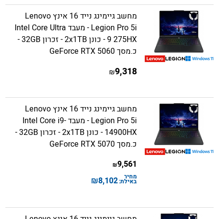
מחשב גיימינג נייד 16 אינץ Lenovo
Legion Pro 5i - מעבד Intel Core Ultra
9 275HX - כונן 2x1TB - זכרון 32GB -
כ.מסך GeForce RTX 5060
9,318
₪
מחשב גיימינג נייד 16 אינץ Lenovo
Legion Pro 5i - מעבד Intel Core i9-
14900HX - כונן 2x1TB - זכרון 32GB -
כ.מסך GeForce RTX 5070
9,561
₪
מחיר
₪
8,102
באילת: