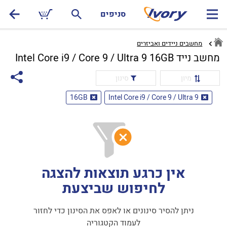
סניפים
מחשבים ניידים ואביזרים
מחשב נייד Intel Core i9 / Core 9 / Ultra 9 16GB
מיון
סינון
16GB
Intel Core i9 / Core 9 / Ultra 9
אין כרגע תוצאות להצגה
לחיפוש שביצעת
ניתן להסיר סינונים או לאפס את הסינון כדי לחזור
לעמוד הקטגוריה