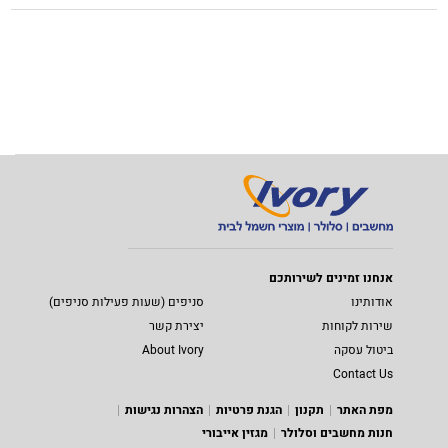
אנחנו זמינים לשירותכם
אודותינו
סניפים (שעות פעילות סניפים)
שירות לקוחות
יצירת קשר
ביטול עסקה
About Ivory
Contact Us
מפת האתר
תקנון
הגנת פרטיות
הצהרות נגישות
חנות מחשבים וסלולר
מגזין אייבורי