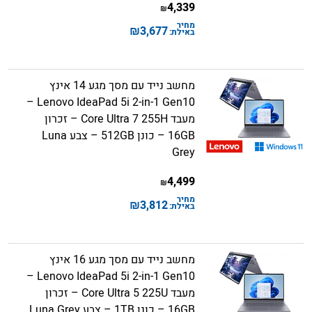
4,339
₪
מחיר
₪
3,677
באילת:
מחשב נייד עם מסך מגע 14 אינץ
Lenovo IdeaPad 5i 2-in-1 Gen10 –
מעבד Core Ultra 7 255H – זכרון
16GB – כונן 512GB – צבע Luna
Grey
4,499
₪
מחיר
₪
3,812
באילת:
מחשב נייד עם מסך מגע 16 אינץ
Lenovo IdeaPad 5i 2-in-1 Gen10 –
מעבד Core Ultra 5 225U – זכרון
16GB – כונן 1TB – צבע Luna Grey