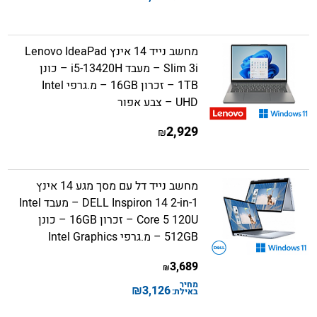
מחשב נייד 14 אינץ Lenovo IdeaPad
Slim 3i – מעבד i5-13420H – כונן
1TB – זכרון 16GB – מ.גרפי Intel
UHD – צבע אפור
2,929
₪
מחשב נייד דל עם מסך מגע 14 אינץ
DELL Inspiron 14 2-in-1 – מעבד Intel
Core 5 120U – זכרון 16GB – כונן
512GB – מ.גרפי Intel Graphics
3,689
₪
מחיר
₪
3,126
באילת: