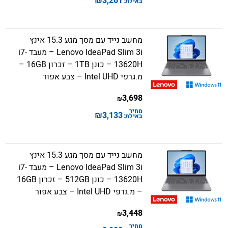
₪
3,261
באילת:
מחשב נייד עם מסך מגע 15.3 אינץ
Lenovo IdeaPad Slim 3i – מעבד i7-
13620H – כונן 1TB – זכרון 16GB –
מ.גרפי Intel UHD – צבע אפור
3,698
₪
מחיר
₪
3,133
באילת:
מחשב נייד עם מסך מגע 15.3 אינץ
Lenovo IdeaPad Slim 3i – מעבד i7-
13620H – כונן 512GB – זכרון 16GB
– מ.גרפי Intel UHD – צבע אפור
3,448
₪
מחיר