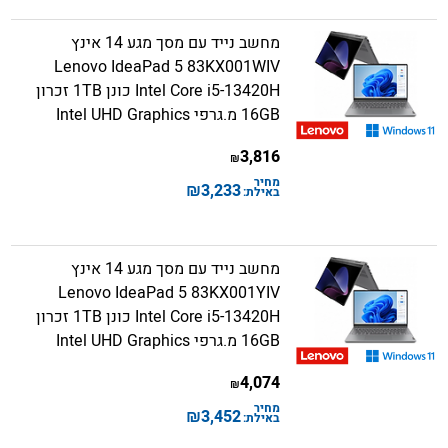
מחשב נייד עם מסך מגע 14 אינץ
Lenovo IdeaPad 5 83KX001WIV
Intel Core i5-13420H כונן 1TB זכרון
16GB מ.גרפי Intel UHD Graphics
3,816
₪
מחיר
₪
3,233
באילת:
מחשב נייד עם מסך מגע 14 אינץ
Lenovo IdeaPad 5 83KX001YIV
Intel Core i5-13420H כונן 1TB זכרון
16GB מ.גרפי Intel UHD Graphics
4,074
₪
מחיר
₪
3,452
באילת: