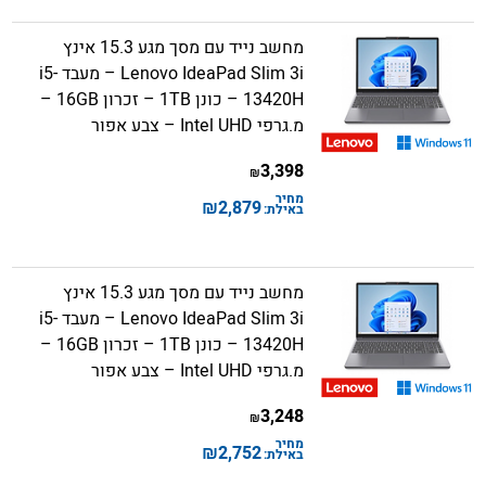
מחשב נייד עם מסך מגע 15.3 אינץ
Lenovo IdeaPad Slim 3i – מעבד i5-
13420H – כונן 1TB – זכרון 16GB –
מ.גרפי Intel UHD – צבע אפור
3,398
₪
מחיר
₪
2,879
באילת:
מחשב נייד עם מסך מגע 15.3 אינץ
Lenovo IdeaPad Slim 3i – מעבד i5-
13420H – כונן 1TB – זכרון 16GB –
מ.גרפי Intel UHD – צבע אפור
3,248
₪
מחיר
₪
2,752
באילת: