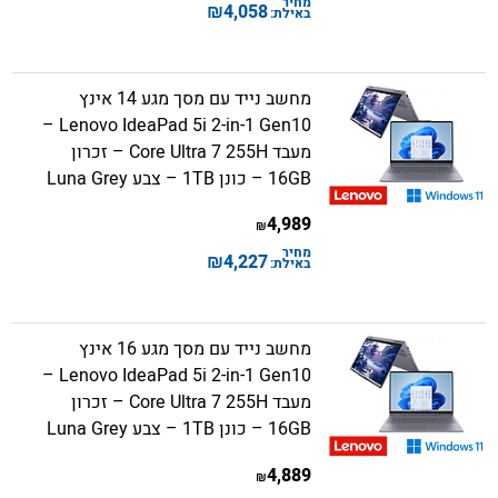
מחיר
₪
4,058
באילת:
מחשב נייד עם מסך מגע 14 אינץ
Lenovo IdeaPad 5i 2-in-1 Gen10 –
מעבד Core Ultra 7 255H – זכרון
16GB – כונן 1TB – צבע Luna Grey
4,989
₪
מחיר
₪
4,227
באילת:
מחשב נייד עם מסך מגע 16 אינץ
Lenovo IdeaPad 5i 2-in-1 Gen10 –
מעבד Core Ultra 7 255H – זכרון
16GB – כונן 1TB – צבע Luna Grey
4,889
₪