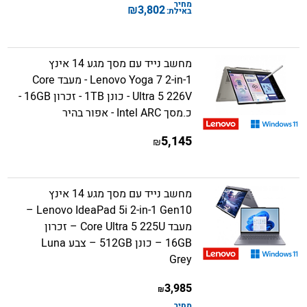
מחיר
₪
3,802
באילת:
מחשב נייד עם מסך מגע 14 אינץ
Lenovo Yoga 7 2-in-1 - מעבד Core
Ultra 5 226V - כונן 1TB - זכרון 16GB -
כ.מסך Intel ARC - אפור בהיר
5,145
₪
מחשב נייד עם מסך מגע 14 אינץ
Lenovo IdeaPad 5i 2-in-1 Gen10 –
מעבד Core Ultra 5 225U – זכרון
16GB – כונן 512GB – צבע Luna
Grey
3,985
₪
מחיר