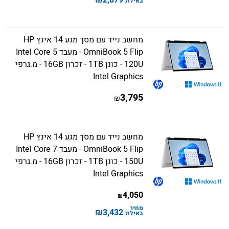
באילת:
מחשב נייד עם מסך מגע 14 אינץ HP
OmniBook 5 Flip - מעבד Intel Core 5
120U - כונן 1TB - זכרון 16GB - מ.גרפי
Intel Graphics
3,795
₪
מחשב נייד עם מסך מגע 14 אינץ HP
OmniBook 5 Flip - מעבד Intel Core 7
150U - כונן 1TB - זכרון 16GB - מ.גרפי
Intel Graphics
4,050
₪
מחיר
₪
3,432
באילת: