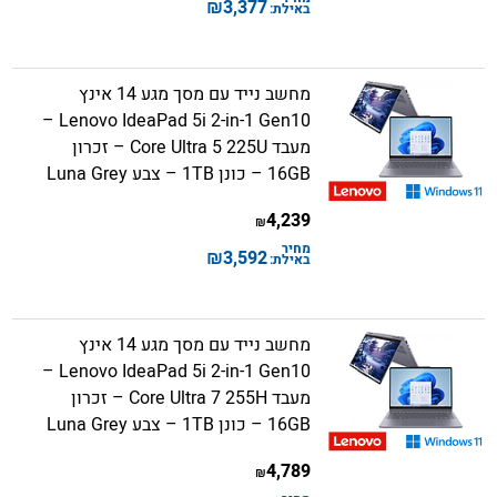
₪
3,377
באילת:
מחשב נייד עם מסך מגע 14 אינץ
Lenovo IdeaPad 5i 2-in-1 Gen10 –
מעבד Core Ultra 5 225U – זכרון
16GB – כונן 1TB – צבע Luna Grey
4,239
₪
מחיר
₪
3,592
באילת:
מחשב נייד עם מסך מגע 14 אינץ
Lenovo IdeaPad 5i 2-in-1 Gen10 –
מעבד Core Ultra 7 255H – זכרון
16GB – כונן 1TB – צבע Luna Grey
4,789
₪