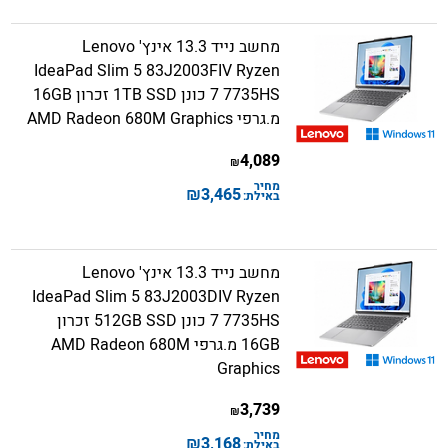
מחשב נייד 13.3 אינץ' Lenovo
IdeaPad Slim 5 83J2003FIV Ryzen
7 7735HS כונן 1TB SSD זכרון 16GB
מ.גרפי AMD Radeon 680M Graphics
4,089
₪
מחיר
₪
3,465
באילת:
מחשב נייד 13.3 אינץ' Lenovo
IdeaPad Slim 5 83J2003DIV Ryzen
7 7735HS כונן 512GB SSD זכרון
16GB מ.גרפי AMD Radeon 680M
Graphics
3,739
₪
מחיר
₪
3,168
באילת: