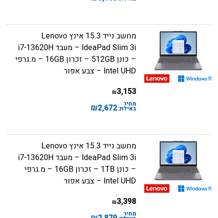
מחשב נייד 15.3 אינץ Lenovo
IdeaPad Slim 3i – מעבד i7-13620H
– כונן 512GB – זכרון 16GB – מ.גרפי
Intel UHD – צבע אפור
3,153
₪
מחיר
₪
2,672
באילת:
מחשב נייד 15.3 אינץ Lenovo
IdeaPad Slim 3i – מעבד i7-13620H
– כונן 1TB – זכרון 16GB – מ.גרפי
Intel UHD – צבע אפור
3,398
₪
מחיר
₪
2,879