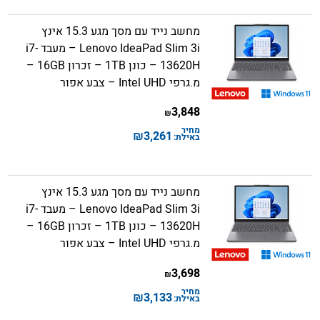
מחשב נייד עם מסך מגע 15.3 אינץ
Lenovo IdeaPad Slim 3i – מעבד i7-
13620H – כונן 1TB – זכרון 16GB –
מ.גרפי Intel UHD – צבע אפור
3,848
₪
מחיר
₪
3,261
באילת:
מחשב נייד עם מסך מגע 15.3 אינץ
Lenovo IdeaPad Slim 3i – מעבד i7-
13620H – כונן 1TB – זכרון 16GB –
מ.גרפי Intel UHD – צבע אפור
3,698
₪
מחיר
₪
3,133
באילת: