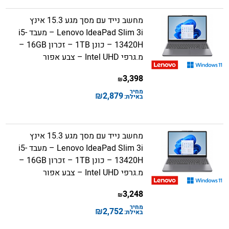
מחשב נייד עם מסך מגע 15.3 אינץ
Lenovo IdeaPad Slim 3i – מעבד i5-
13420H – כונן 1TB – זכרון 16GB –
מ.גרפי Intel UHD – צבע אפור
3,398
₪
מחיר
₪
2,879
באילת:
מחשב נייד עם מסך מגע 15.3 אינץ
Lenovo IdeaPad Slim 3i – מעבד i5-
13420H – כונן 1TB – זכרון 16GB –
מ.גרפי Intel UHD – צבע אפור
3,248
₪
מחיר
₪
2,752
באילת: