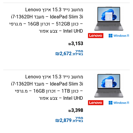
מחשב נייד 15.3 אינץ Lenovo
IdeaPad Slim 3i – מעבד i7-13620H
– כונן 512GB – זכרון 16GB – מ.גרפי
Intel UHD – צבע אפור
3,153
₪
מחיר
₪
2,672
באילת:
מחשב נייד 15.3 אינץ Lenovo
IdeaPad Slim 3i – מעבד i7-13620H
– כונן 1TB – זכרון 16GB – מ.גרפי
Intel UHD – צבע אפור
3,398
₪
מחיר
₪
2,879
באילת: