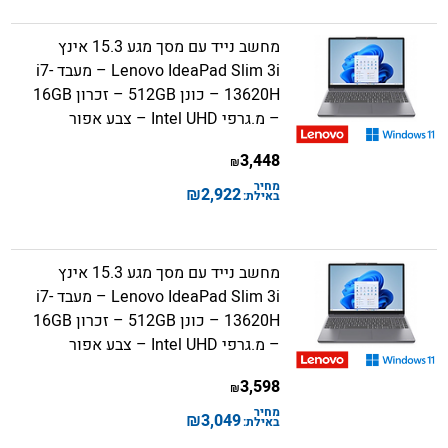
מחשב נייד עם מסך מגע 15.3 אינץ
Lenovo IdeaPad Slim 3i – מעבד i7-
13620H – כונן 512GB – זכרון 16GB
– מ.גרפי Intel UHD – צבע אפור
3,448
₪
מחיר
₪
2,922
באילת:
מחשב נייד עם מסך מגע 15.3 אינץ
Lenovo IdeaPad Slim 3i – מעבד i7-
13620H – כונן 512GB – זכרון 16GB
– מ.גרפי Intel UHD – צבע אפור
3,598
₪
מחיר
₪
3,049
באילת: