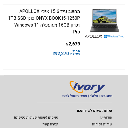
מחשב נייד 15.6 אינץ APOLLOX
ONYX BOOK i5-1250P כונן 1TB SSD
זכרון 16GB מ.הפעלה Windows 11
Pro
2,679
₪
מחיר
₪
2,270
באילת:
אנחנו זמינים לשירותכם
אודותינו
סניפים (שעות פעילות סניפים)
שירות לקוחות
יצירת קשר