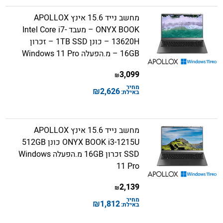
מחשב נייד 15.6 אינץ APOLLOX
ONYX BOOK – מעבד Intel Core i7-
13620H – כונן 1TB SSD – זכרון
16GB – מ.הפעלה Windows 11 Pro
3,099
₪
מחיר
₪
2,626
באילת:
מחשב נייד 15.6 אינץ APOLLOX
ONYX BOOK i3-1215U כונן 512GB
SSD זכרון 16GB מ.הפעלה Windows
11 Pro
2,139
₪
מחיר
₪
1,812
באילת: