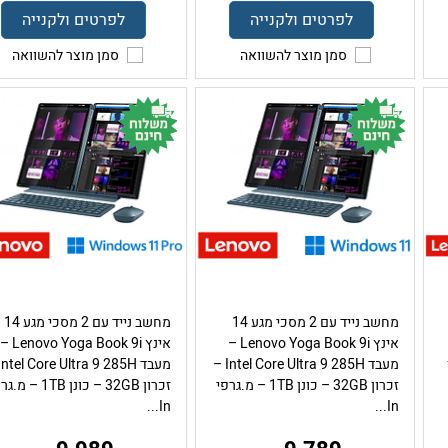
לפרטים ולקנייה
לפרטים ולקנייה
סמן מוצר להשוואה
סמן מוצר להשוואה
מחשב נייד עם 2 מסכי מגע 14
מחשב נייד עם 2 מסכי מגע 14
אינץ Lenovo Yoga Book 9i –
אינץ Lenovo Yoga Book 9i –
מעבד Intel Core Ultra 9 285H –
זכרון 32GB – כונן 1TB – מ.גרפי
זכרון 32GB – כונן 1TB – 
In...
In...