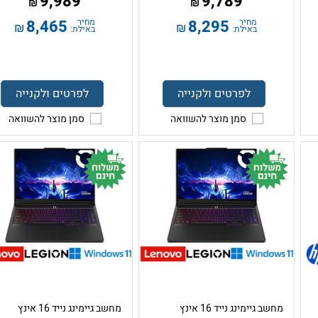
9,989
9,789
₪
₪
מחיר
8,295
מחיר
8,465
₪
₪
באילת:
באילת:
לפרטים ולקנייה
לפרטים ולקנייה
סמן מוצר להשוואה
סמן מוצר להשוואה
מחשב גיימינג נייד 16 אינץ
מחשב גיימינג נייד 16 אינץ