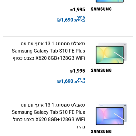
1,995
₪
מחיר
₪
1,690
באילת:
טאבלט סמסונג 13.1 אינץ עם עט
Samsung Galaxy Tab S10 FE Plus
X620 8GB+128GB WiFi בצבע כסוף
1,995
₪
מחיר
₪
1,690
באילת:
טאבלט סמסונג 13.1 אינץ עם עט
Samsung Galaxy Tab S10 FE Plus
X620 8GB+128GB WiFi בצבע כחול
בהיר