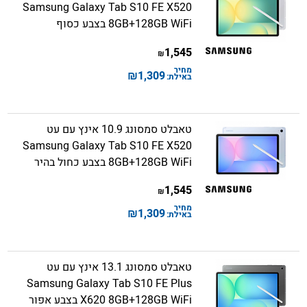
Samsung Galaxy Tab S10 FE X520
8GB+128GB WiFi בצבע כסוף
1,545
₪
מחיר
₪
1,309
באילת:
טאבלט סמסונג 10.9 אינץ עם עט
Samsung Galaxy Tab S10 FE X520
8GB+128GB WiFi בצבע כחול בהיר
1,545
₪
מחיר
₪
1,309
באילת:
טאבלט סמסונג 13.1 אינץ עם עט
Samsung Galaxy Tab S10 FE Plus
X620 8GB+128GB WiFi בצבע אפור