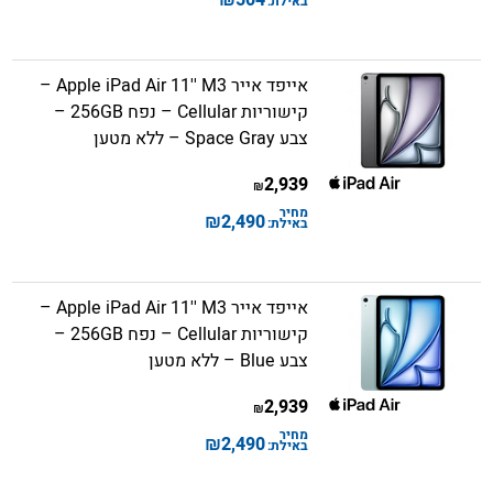
504
באילת:
אייפד אייר Apple iPad Air 11'' M3 –
קישוריות Cellular – נפח 256GB –
צבע Space Gray – ללא מטען
2,939
₪
מחיר
₪
2,490
באילת:
אייפד אייר Apple iPad Air 11'' M3 –
קישוריות Cellular – נפח 256GB –
צבע Blue – ללא מטען
2,939
₪
מחיר
₪
2,490
באילת: