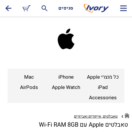
סניפים
כל מוצרי Apple
iPhone
Mac
AirPods
Apple Watch
iPad
Accessories
טאבלטים, אייפדים ואביזרים
טאבלטים Apple עם Wi-Fi RAM 8GB