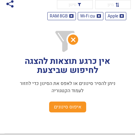
מיון
סינון
Apple
עם Wi-Fi
RAM 8GB
אין כרגע תוצאות להצגה
לחיפוש שביצעת
ניתן להסיר סינונים או לאפס את הסינון כדי לחזור
לעמוד הקטגוריה
איפוס סינונים