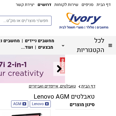
דף הבית
סניפים
שירות לקוחות
דרושים
יצירת קשר
לכל
מחשבים ניידים
|
מחשבים ני
מבצעים
| ועוד...
הקטגוריות
דף הבית
טאבלטים, אייפדים ואביזרים
טאבלטים Lenovo AGM
סינון מוצרים
Lenovo
AGM