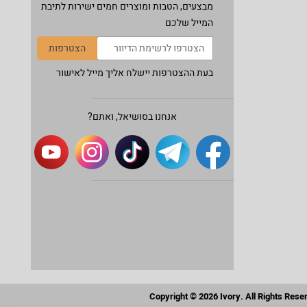
מבצעים, הטבות ומוצרים חמים ישירות לתיבת
המייל שלכם
הצטרפות
בעת ההצטרפות יישלח אליך מייל לאישור
אנחנו בסושיאל, ואתם?
Copyright © 2026 Ivory. All Rights Rese