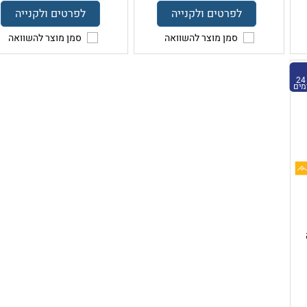
לפרטים ולקנייה
לפרטים ולקנייה
סמן מוצר להשוואה
סמן מוצר להשוואה
24
מים
ה