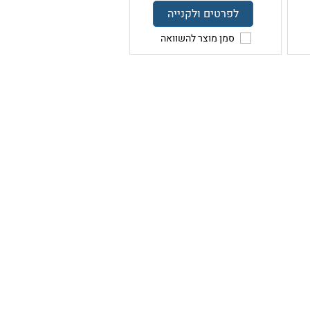
לפרטים ולקנייה
סמן מוצר להשוואה