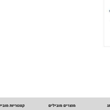
ג
מוצרים מובילים
קטגוריות מוביל