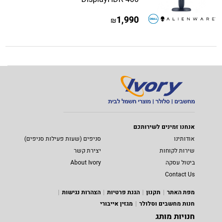
1,990
₪
אנחנו זמינים לשירותכם
אודותינו
סניפים (שעות פעילות סניפים)
שירות לקוחות
יצירת קשר
ביטול עסקה
About Ivory
Contact Us
מפת האתר
תקנון
הגנת פרטיות
הצהרות נגישות
חנות מחשבים וסלולר
מגזין אייבורי
חנויות מותג