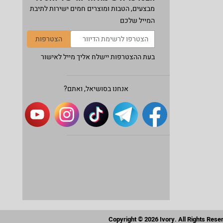
מבצעים, הטבות ומוצרים חמים ישירות לתיבת
המייל שלכם
הצטרפות
בעת ההצטרפות יישלח אליך מייל לאישור
אנחנו בסושיאל, ואתם?
Copyright © 2026 Ivory. All Rights Rese