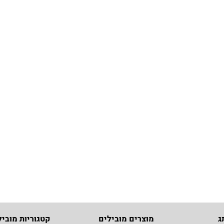
ג
מוצרים מובילים
קטגוריות מוביל