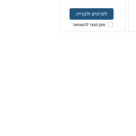
לפרטים ולקנייה
סמן מוצר להשוואה