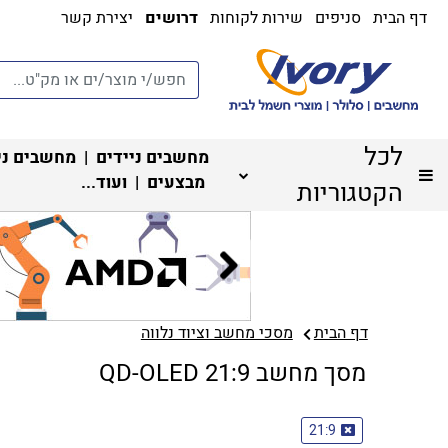
דף הבית
סניפים
שירות לקוחות
דרושים
יצירת קשר
לכל
מחשבים ניידים
|
מחשבים ני
מבצעים
| ועוד...
הקטגוריות
דף הבית
מסכי מחשב וציוד נלווה
מסך מחשב 21:9 QD-OLED
21:9