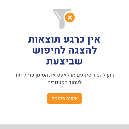
אין כרגע תוצאות
להצגה לחיפוש
שביצעת
ניתן להסיר סינונים או לאפס את הסינון כדי לחזור
לעמוד הקטגוריה
איפוס סינונים