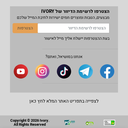
הצטרפו לרשימת הדיוור של IVORY
מבצעים, הטבות ומוצרים חמים ישירות לתיבת המייל שלכם
הצטרפות
בעת ההצטרפות יישלח אליך מייל לאישור
אנחנו בסושיאל, ואתם?
לצפייה בתפריט האתר המלא לחץ כאן
Copyright © 2026 Ivory.
All Rights Reserved