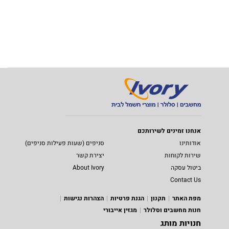
אנחנו זמינים לשירותכם
אודותינו
סניפים (שעות פעילות סניפים)
שירות לקוחות
יצירת קשר
ביטול עסקה
About Ivory
Contact Us
מפת האתר
תקנון
הגנת פרטיות
הצהרות נגישות
חנות מחשבים וסלולר
מגזין אייבורי
חנויות מותג