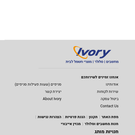
אנחנו זמינים לשירותכם
אודותינו
סניפים (שעות פעילות סניפים)
שירות לקוחות
יצירת קשר
ביטול עסקה
About Ivory
Contact Us
מפת האתר
תקנון
הגנת פרטיות
הצהרות נגישות
חנות מחשבים וסלולר
מגזין אייבורי
חנויות מותג