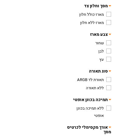
מסך וחלון צד
מארז כולל חלון
מארז ללא חלון
צבע מארז
שחור
לבן
עץ
סוג תאורה
תאורת לד ARGB
ללא תאורה
תמיכה בכונן אופטי
ללא תמיכה בכונן
אופטי
אורך מקסימלי לכרטיס
מסך