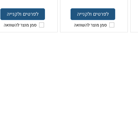
לפרטים ולקנייה
לפרטים ולקנייה
סמן מוצר להשוואה
סמן מוצר להשוואה