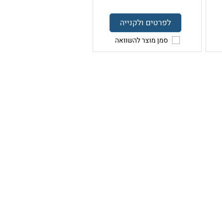
לפרטים ולקנייה
סמן מוצר להשוואה