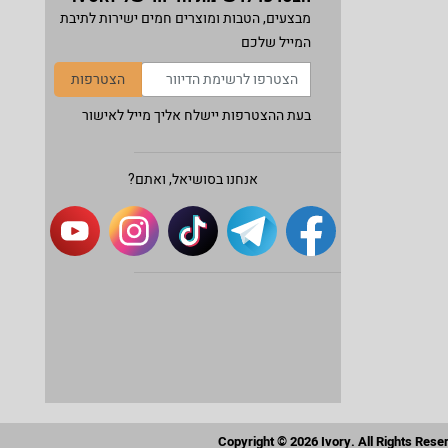
מבצעים, הטבות ומוצרים חמים ישירות לתיבת
המייל שלכם
הצטרפות
בעת ההצטרפות יישלח אליך מייל לאישור
אנחנו בסושיאל, ואתם?
Copyright © 2026 Ivory. All Rights Rese