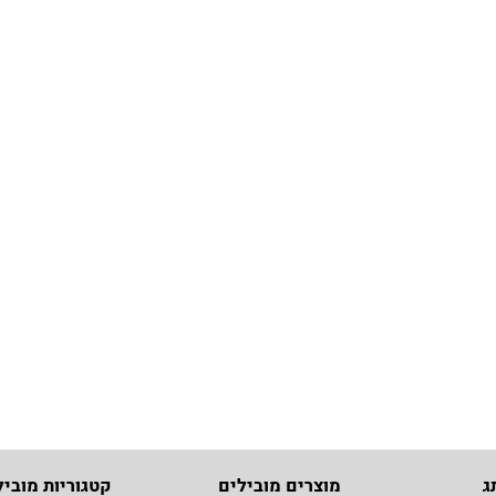
ג
מוצרים מובילים
קטגוריות מוביל