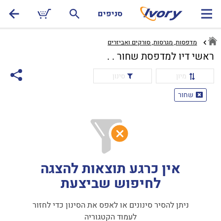
סניפים
מדפסות, מגרסות, סורקים ואביזרים
ראשי דיו למדפסת שחור . .
מיון
סינון
שחור
אין כרגע תוצאות להצגה
לחיפוש שביצעת
ניתן להסיר סינונים או לאפס את הסינון כדי לחזור
לעמוד הקטגוריה