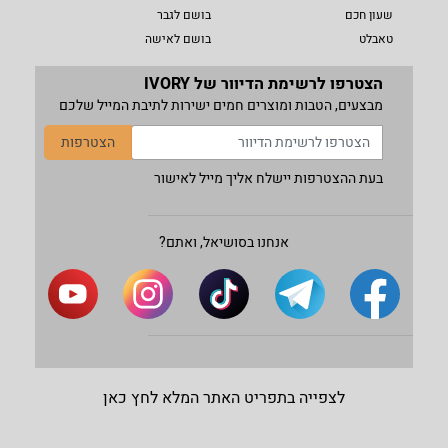
שעון חכם
בושם לגבר
טאבלט
בושם לאישה
הצטרפו לרשימת הדיוור של IVORY
מבצעים, הטבות ומוצרים חמים ישירות לתיבת המייל שלכם
הצטרפות
בעת ההצטרפות יישלח אליך מייל לאישור
אנחנו בסושיאל, ואתם?
לצפייה בתפריט האתר המלא לחץ כאן