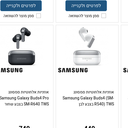
לפרטים ולקנייה
לפרטים ולקנייה
סמן מוצר להשוואה
סמן מוצר להשוואה
אוזניות אלחוטיות סמסונג
אוזניות אלחוטיות סמסונג
Samsung Galaxy Buds4 Pro
Samsung Galaxy Buds4 (SM-
R540) TWS בצבע לבן
SM-R640 TWS בצבע שחור