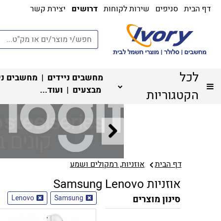
דף הבית
סניפים
שירות לקוחות
דרושים
יצירת קשר
לכל
מחשבים ניידים
|
מחשבים ני
מבצעים
| ועוד...
הקטגוריות
דף הבית
אוזניות, רמקולים ושמע
אוזניות Samsung Lenovo
סינון מוצרים
Samsung
Lenovo