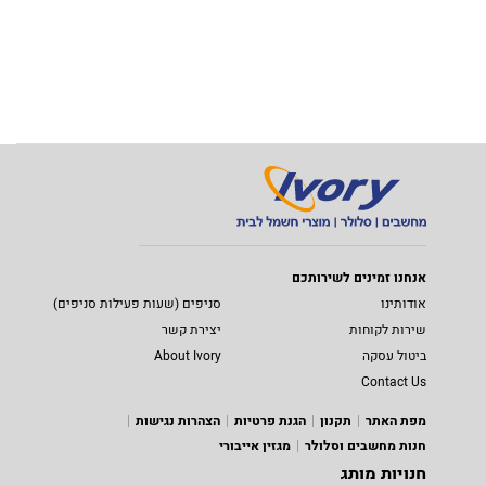
אנחנו זמינים לשירותכם
אודותינו
סניפים (שעות פעילות סניפים)
שירות לקוחות
יצירת קשר
ביטול עסקה
About Ivory
Contact Us
מפת האתר
תקנון
הגנת פרטיות
הצהרות נגישות
חנות מחשבים וסלולר
מגזין אייבורי
חנויות מותג