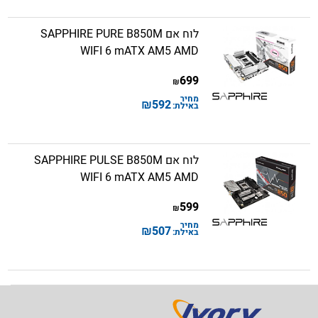
לוח אם SAPPHIRE PURE B850M
WIFI 6 mATX AM5 AMD
699
₪
מחיר
₪
592
באילת:
לוח אם SAPPHIRE PULSE B850M
WIFI 6 mATX AM5 AMD
599
₪
מחיר
₪
507
באילת: