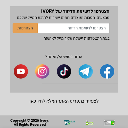
הצטרפו לרשימת הדיוור של IVORY
מבצעים, הטבות ומוצרים חמים ישירות לתיבת המייל שלכם
הצטרפות
בעת ההצטרפות יישלח אליך מייל לאישור
אנחנו בסושיאל, ואתם?
לצפייה בתפריט האתר המלא לחץ כאן
Copyright © 2026 Ivory.
All Rights Reserved