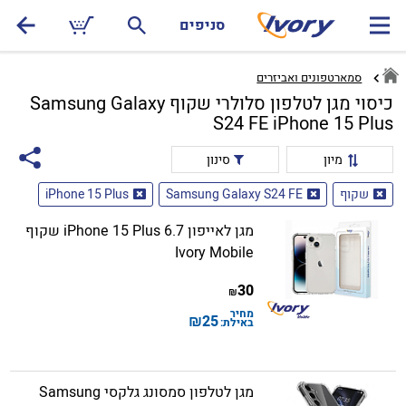
סניפים
סמארטפונים ואביזרים
כיסוי מגן לטלפון סלולרי שקוף Samsung Galaxy
S24 FE iPhone 15 Plus
מיון
סינון
שקוף
Samsung Galaxy S24 FE
iPhone 15 Plus
מגן לאייפון iPhone 15 Plus 6.7 שקוף
Ivory Mobile
30
₪
מחיר
₪
25
באילת:
מגן לטלפון סמסונג גלקסי Samsung