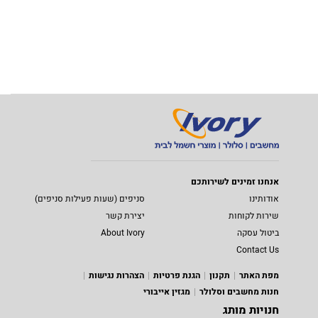
אנחנו זמינים לשירותכם
אודותינו
סניפים (שעות פעילות סניפים)
שירות לקוחות
יצירת קשר
ביטול עסקה
About Ivory
Contact Us
מפת האתר
תקנון
הגנת פרטיות
הצהרות נגישות
חנות מחשבים וסלולר
מגזין אייבורי
חנויות מותג