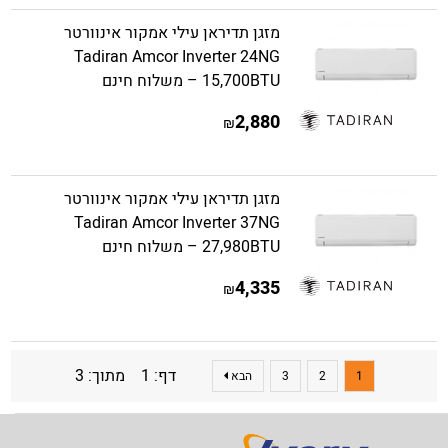
מזגן תדיראן עילי אמקור אינוורטר
Tadiran Amcor Inverter 24NG
15,700BTU – משלוח חינם
2,880
₪
מזגן תדיראן עילי אמקור אינוורטר
Tadiran Amcor Inverter 37NG
27,980BTU – משלוח חינם
4,335
₪
דף: 1 מתוך: 3
1
2
3
הבא