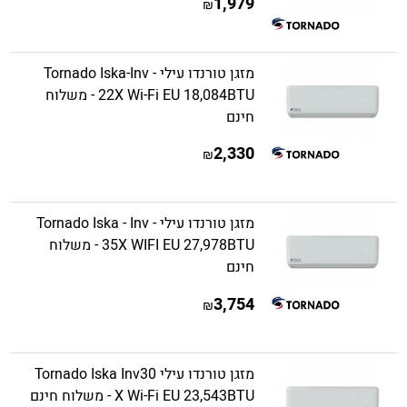
1,979
₪
מזגן טורנדו עילי Tornado Iska-Inv -
22X Wi-Fi EU 18,084BTU - משלוח
חינם
2,330
₪
מזגן טורנדו עילי Tornado Iska - Inv -
35X WIFI EU 27,978BTU - משלוח
חינם
3,754
₪
מזגן טורנדו עילי Tornado Iska Inv30
X Wi-Fi EU 23,543BTU - משלוח חינם