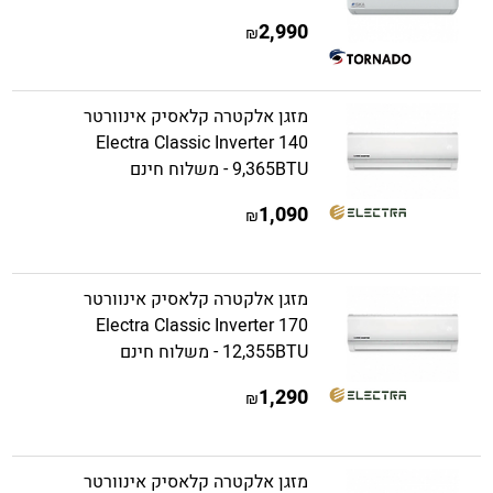
2,990
₪
מזגן אלקטרה קלאסיק אינוורטר
Electra Classic Inverter 140
9,365BTU - משלוח חינם
1,090
₪
מזגן אלקטרה קלאסיק אינוורטר
Electra Classic Inverter 170
12,355BTU - משלוח חינם
1,290
₪
מזגן אלקטרה קלאסיק אינוורטר