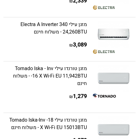
2,339
₪
מזגן עילי Electra A Inverter 340
24,260BTU - משלוח חינם
3,089
₪
מזגן טורנדו עילי Tornado Iska - Inv
-16 X Wi-Fi EU 11,942BTU - משלוח
חינם
1,279
₪
מזגן טורנדו עילי Tornado Iska-Inv -18
X Wi-Fi EU 15013BTU - משלוח חינם