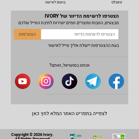
טאבלט
בושם לאישה
הצטרפו לרשימת הדיוור של IVORY
מבצעים, הטבות ומוצרים חמים ישירות לתיבת המייל שלכם
הצטרפות
בעת ההצטרפות יישלח אליך מייל לאישור
אנחנו בסושיאל, ואתם?
לצפייה בתפריט האתר המלא לחץ כאן
Copyright © 2026 Ivory.
All Rights Reserved