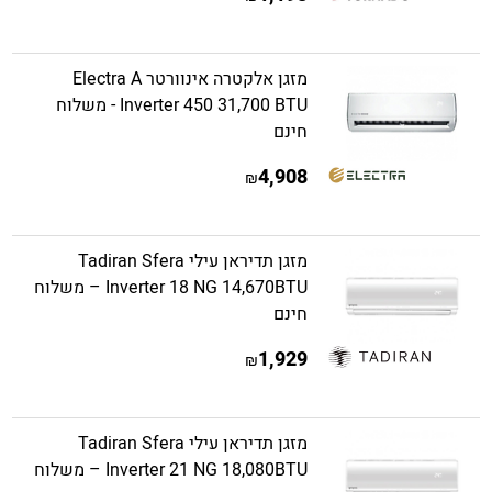
מזגן אלקטרה אינוורטר Electra A
Inverter 450 31,700 BTU - משלוח
חינם
4,908
₪
מזגן תדיראן עילי Tadiran Sfera
Inverter 18 NG 14,670BTU – משלוח
חינם
1,929
₪
מזגן תדיראן עילי Tadiran Sfera
Inverter 21 NG 18,080BTU – משלוח