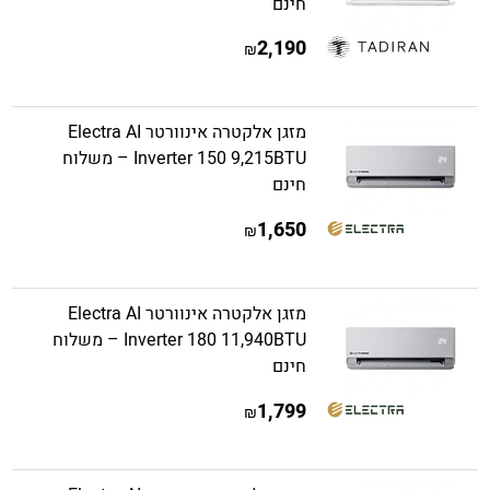
חינם
2,190
₪
מזגן אלקטרה אינוורטר Electra AI
Inverter 150 9,215BTU – משלוח
חינם
1,650
₪
מזגן אלקטרה אינוורטר Electra AI
Inverter 180 11,940BTU – משלוח
חינם
1,799
₪