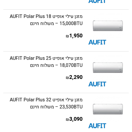
מזגן עילי אופיט AUFIT Polar Plus 18
15,000BTU – משלוח חינם
1,950
₪
מזגן עילי אופיט AUFIT Polar Plus 25
18,070BTU – משלוח חינם
2,290
₪
מזגן עילי אופיט AUFIT Polar Plus 32
23,530BTU – משלוח חינם
3,090
₪