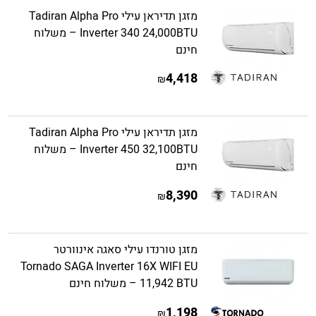
מזגן תדיראן עילי Tadiran Alpha Pro
Inverter 340 24,000BTU – משלוח
חינם
4,418
₪
מזגן תדיראן עילי Tadiran Alpha Pro
Inverter 450 32,100BTU – משלוח
חינם
8,390
₪
מזגן טורנדו עילי סאגה אינוורטר
Tornado SAGA Inverter 16X WIFI EU
11,942 BTU – משלוח חינם
1,198
₪