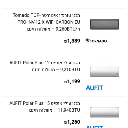
מזגן טורנדו אינוורטר Tornado TOP-
PRO-INV-12 X WIFI CARBON EU
9,260BTU/h – משלוח חינם
1,389
₪
מזגן עילי אופיט AUFIT Polar Plus 12
9,210BTU – משלוח חינם
1,199
₪
מזגן עילי אופיט AUFIT Polar Plus 15
11,940BTU – משלוח חינם
1,260
₪