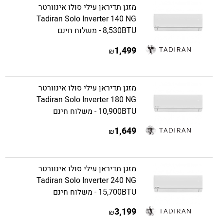
מזגן תדיראן עילי סולו אינוורטר
Tadiran Solo Inverter 140 NG
8,530BTU - משלוח חינם
1,499
₪
מזגן תדיראן עילי סולו אינוורטר
Tadiran Solo Inverter 180 NG
10,900BTU - משלוח חינם
1,649
₪
מזגן תדיראן עילי סולו אינוורטר
Tadiran Solo Inverter 240 NG
15,700BTU - משלוח חינם
3,199
₪