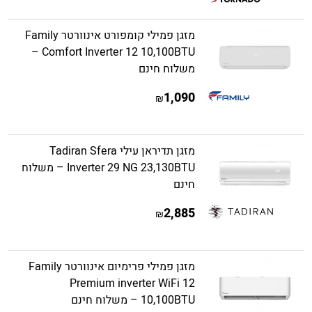
מזגן פמילי קומפורט אינוורטר Family
Comfort Inverter 12 10,100BTU –
משלוח חינם
1,090
₪
מזגן תדיראן עילי Tadiran Sfera
Inverter 29 NG 23,130BTU – משלוח
חינם
2,885
₪
מזגן פמילי פרימיום אינוורטר Family
Premium inverter WiFi 12
10,100BTU – משלוח חינם