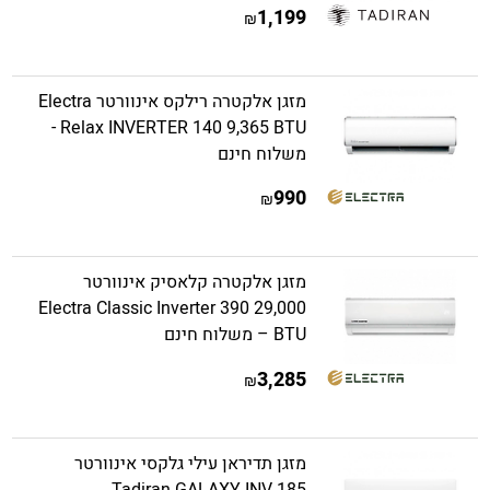
1,199
₪
מזגן אלקטרה רילקס אינוורטר Electra
Relax INVERTER 140 9,365 BTU -
משלוח חינם
990
₪
מזגן אלקטרה קלאסיק אינוורטר
Electra Classic Inverter 390 29,000
BTU – משלוח חינם
3,285
₪
מזגן תדיראן עילי גלקסי אינוורטר