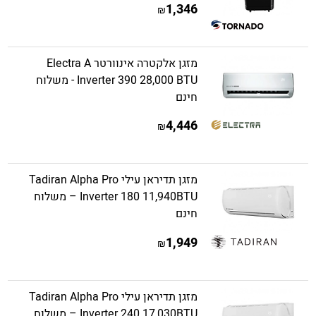
1,346
₪
מזגן אלקטרה אינוורטר Electra A
Inverter 390 28,000 BTU - משלוח
חינם
4,446
₪
מזגן תדיראן עילי Tadiran Alpha Pro
Inverter 180 11,940BTU – משלוח
חינם
1,949
₪
מזגן תדיראן עילי Tadiran Alpha Pro
Inverter 240 17,030BTU – משלוח