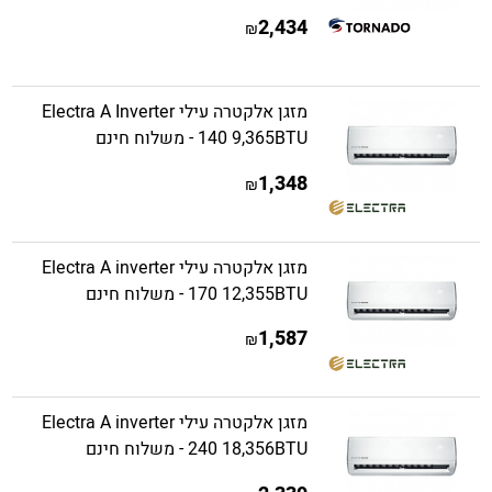
2,434
₪
מזגן אלקטרה עילי Electra A Inverter
140 9,365BTU - משלוח חינם
1,348
₪
מזגן אלקטרה עילי Electra A inverter
170 12,355BTU - משלוח חינם
1,587
₪
מזגן אלקטרה עילי Electra A inverter
240 18,356BTU - משלוח חינם