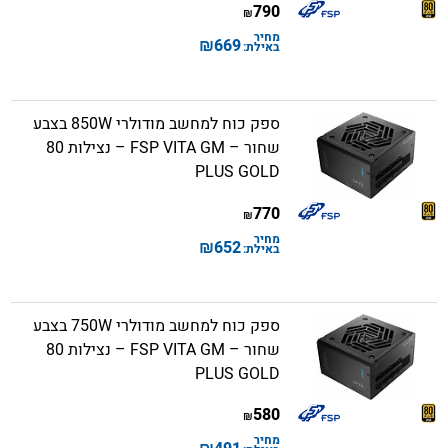
790
₪
מחיר
₪
669
באילת:
ספק כוח למחשב מודולרי 850W בצבע
שחור – FSP VITA GM – נצילות 80
PLUS GOLD
770
₪
מחיר
₪
652
באילת:
ספק כוח למחשב מודולרי 750W בצבע
שחור – FSP VITA GM – נצילות 80
PLUS GOLD
580
₪
מחיר