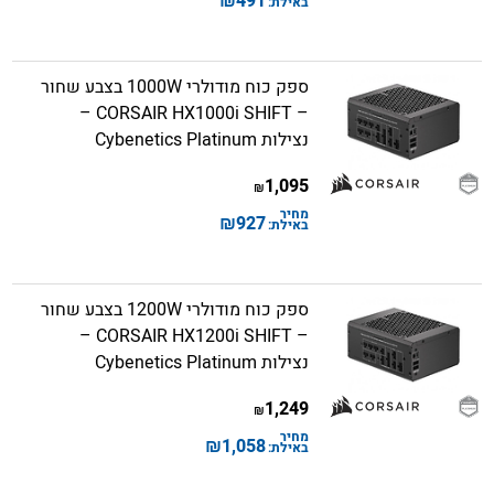
₪
491
באילת:
ספק כוח מודולרי 1000W בצבע שחור
– CORSAIR HX1000i SHIFT –
נצילות Cybenetics Platinum
1,095
₪
מחיר
₪
927
באילת:
ספק כוח מודולרי 1200W בצבע שחור
– CORSAIR HX1200i SHIFT –
נצילות Cybenetics Platinum
1,249
₪
מחיר
₪
1,058
באילת: