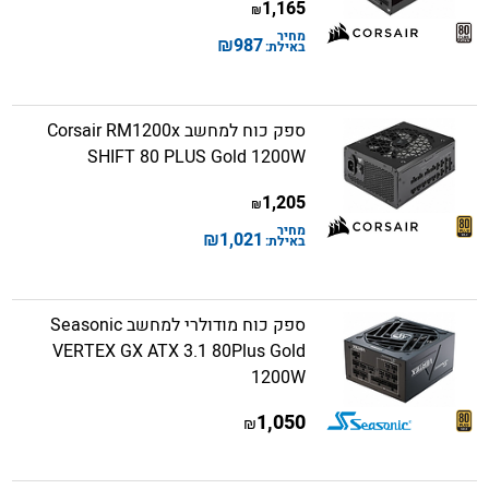
1,165
₪
מחיר
₪
987
באילת:
ספק כוח למחשב Corsair RM1200x
SHIFT 80 PLUS Gold 1200W
1,205
₪
מחיר
₪
1,021
באילת:
ספק כוח מודולרי למחשב Seasonic
VERTEX GX ATX 3.1 80Plus Gold
1200W
1,050
₪