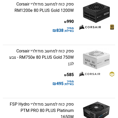
ספק כוח למחשב מודולרי Corsair
RM1200e 80 PLUS Gold 1200W
990
₪
מחיר
₪
838
באילת:
ספק כוח למחשב מודולרי Corsair
RM750e 80 PLUS Gold 750W - צבע
לבן
585
₪
מחיר
₪
495
באילת:
ספק כוח למחשב מודולרי FSP Hydro
PTM PRO 80 PLUS Platinum
1650W