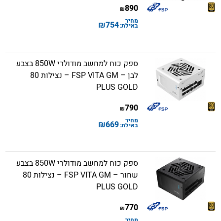
890
₪
מחיר
₪
754
באילת:
ספק כוח למחשב מודולרי 850W בצבע
לבן – FSP VITA GM – נצילות 80
PLUS GOLD
790
₪
מחיר
₪
669
באילת:
ספק כוח למחשב מודולרי 850W בצבע
שחור – FSP VITA GM – נצילות 80
PLUS GOLD
770
₪
מחיר