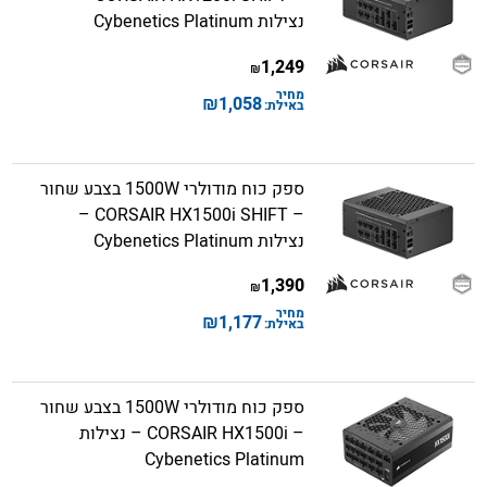
נצילות Cybenetics Platinum
1,249
₪
מחיר
₪
1,058
באילת:
ספק כוח מודולרי 1500W בצבע שחור
– CORSAIR HX1500i SHIFT –
נצילות Cybenetics Platinum
1,390
₪
מחיר
₪
1,177
באילת:
ספק כוח מודולרי 1500W בצבע שחור
– CORSAIR HX1500i – נצילות
Cybenetics Platinum