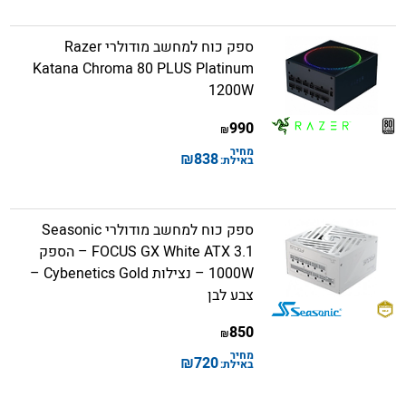
ספק כוח למחשב מודולרי Razer
Katana Chroma 80 PLUS Platinum
1200W
990
₪
מחיר
₪
838
באילת:
ספק כוח למחשב מודולרי Seasonic
FOCUS GX White ATX 3.1 – הספק
1000W – נצילות Cybenetics Gold –
צבע לבן
850
₪
מחיר
₪
720
באילת: