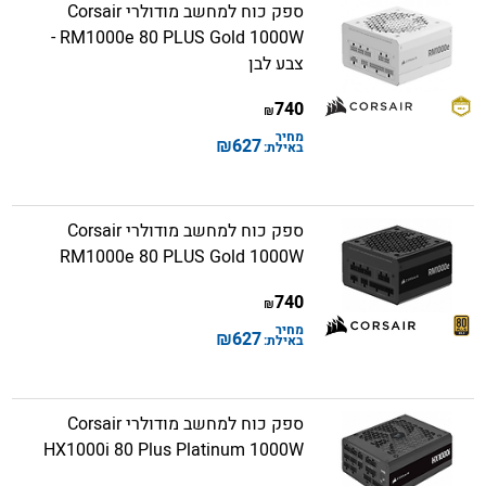
ספק כוח למחשב מודולרי Corsair
RM1000e 80 PLUS Gold 1000W -
צבע לבן
740
₪
מחיר
₪
627
באילת:
ספק כוח למחשב מודולרי Corsair
RM1000e 80 PLUS Gold 1000W
740
₪
מחיר
₪
627
באילת:
ספק כוח למחשב מודולרי Corsair
HX1000i 80 Plus Platinum 1000W