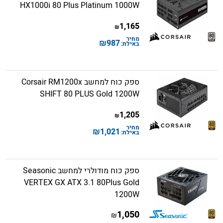
HX1000i 80 Plus Platinum 1000W
1,165
₪
מחיר
₪
987
באילת:
ספק כוח למחשב Corsair RM1200x
SHIFT 80 PLUS Gold 1200W
1,205
₪
מחיר
₪
1,021
באילת:
ספק כוח מודולרי למחשב Seasonic
VERTEX GX ATX 3.1 80Plus Gold
1200W
1,050
₪