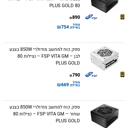
80 PLUS GOLD
890
₪
מחיר
₪
754
באילת:
ספק כוח למחשב מודולרי 850W בצבע
לבן – FSP VITA GM – נצילות 80
PLUS GOLD
790
₪
מחיר
₪
669
באילת:
ספק כוח למחשב מודולרי 850W בצבע
שחור – FSP VITA GM – נצילות 80
PLUS GOLD