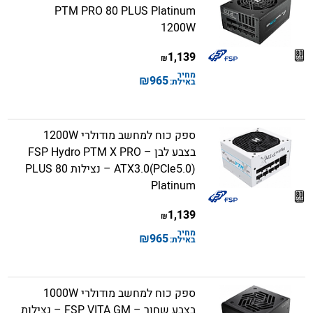
PTM PRO 80 PLUS Platinum
1200W
1,139
₪
מחיר
₪
965
באילת:
ספק כוח למחשב מודולרי 1200W
בצבע לבן – FSP Hydro PTM X PRO
ATX3.0(PCIe5.0) – נצילות 80 PLUS
Platinum
1,139
₪
מחיר
₪
965
באילת:
ספק כוח למחשב מודולרי 1000W
בצבע שחור – FSP VITA GM – נצילות