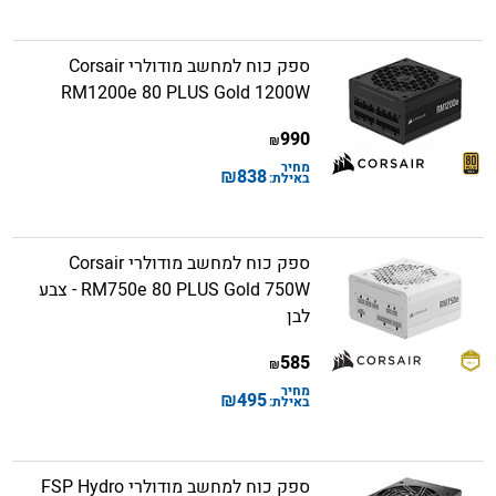
ספק כוח למחשב מודולרי Corsair
RM1200e 80 PLUS Gold 1200W
990
₪
מחיר
₪
838
באילת:
ספק כוח למחשב מודולרי Corsair
RM750e 80 PLUS Gold 750W - צבע
לבן
585
₪
מחיר
₪
495
באילת:
ספק כוח למחשב מודולרי FSP Hydro