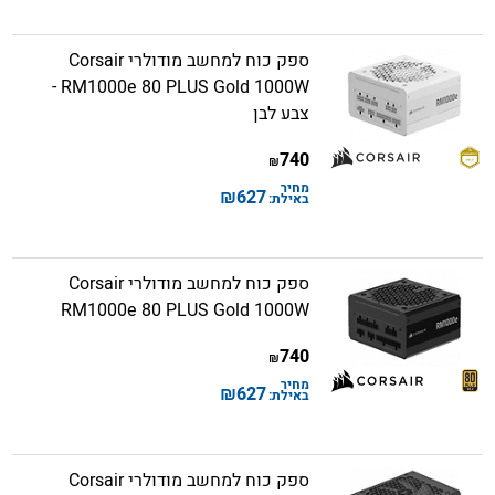
ספק כוח למחשב מודולרי Corsair
RM1000e 80 PLUS Gold 1000W -
צבע לבן
740
₪
מחיר
₪
627
באילת:
ספק כוח למחשב מודולרי Corsair
RM1000e 80 PLUS Gold 1000W
740
₪
מחיר
₪
627
באילת:
ספק כוח למחשב מודולרי Corsair