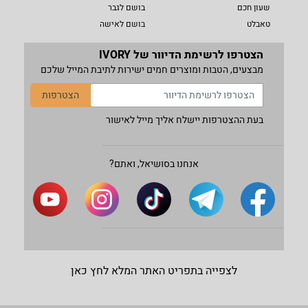
שעון חכם
בושם לגבר
טאבלט
בושם לאישה
הצטרפו לרשימת הדיוור של IVORY
מבצעים, הטבות ומוצרים חמים ישירות לתיבת המייל שלכם
הצטרפות
בעת ההצטרפות יישלח אליך מייל לאישור
אנחנו בסושיאל, ואתם?
לצפייה בתפריט האתר המלא לחץ כאן