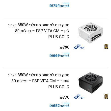
מחיר
₪
754
באילת:
ספק כוח למחשב מודולרי 850W בצבע
לבן – FSP VITA GM – נצילות 80
PLUS GOLD
790
₪
מחיר
₪
669
באילת:
ספק כוח למחשב מודולרי 850W בצבע
שחור – FSP VITA GM – נצילות 80
PLUS GOLD
770
₪
מחיר
₪
652
באילת: