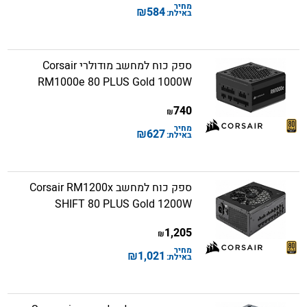
מחיר
₪
584
באילת:
ספק כוח למחשב מודולרי Corsair
RM1000e 80 PLUS Gold 1000W
740
₪
מחיר
₪
627
באילת:
ספק כוח למחשב Corsair RM1200x
SHIFT 80 PLUS Gold 1200W
1,205
₪
מחיר
₪
1,021
באילת: