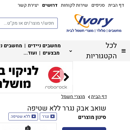
דף הבית
סניפים
שירות לקוחות
דרושים
יצירת קשר
לכל
מחשבים ניידים
|
מחשבים ני
מבצעים
| ועוד...
הקטגוריות
דף הבית
מוצרי חשמל
שואב אבק נגרר ללא שטיפה
סינון מוצרים
נגרר
ללא שטיפה