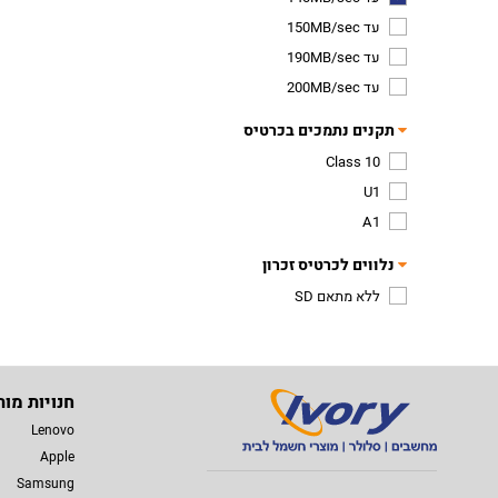
עד 150MB/sec
עד 190MB/sec
עד 200MB/sec
תקנים נתמכים בכרטיס
Class 10
U1
A1
נלווים לכרטיס זכרון
ללא מתאם SD
חנויות מות
Lenovo
Apple
Samsung