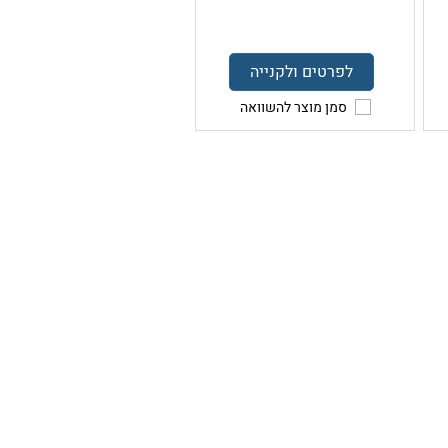
לפרטים ולקנייה
סמן מוצר להשוואה