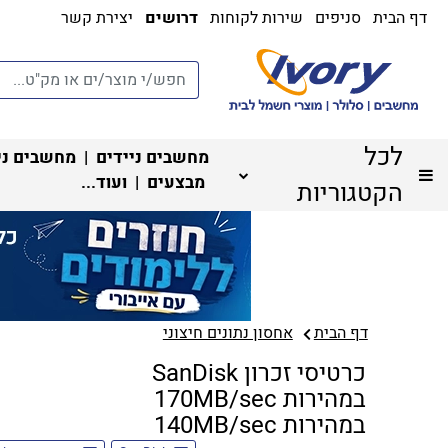
דף הבית
סניפים
שירות לקוחות
דרושים
יצירת קשר
לכל
מחשבים ניידים
|
מחשבים ני
מבצעים
| ועוד...
הקטגוריות
דף הבית
אחסון נתונים חיצוני
כרטיסי זכרון SanDisk
במהירות 170MB/sec
במהירות 140MB/sec