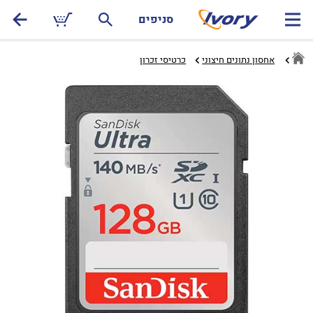
סניפים
אחסון נתונים חיצוני
כרטיסי זכרון‏