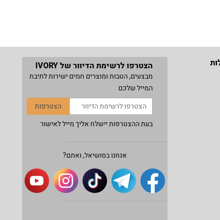
ות
הצטרפו לרשימת הדיוור של IVORY
מבצעים, הטבות ומוצרים חמים ישירות לתיבת
המייל שלכם
הצטרפות
בעת ההצטרפות יישלח אליך מייל לאישור
אנחנו בסושיאל, ואתם?