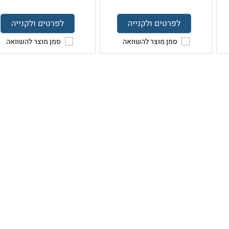
לפרטים ולקנייה
לפרטים ולקנייה
סמן מוצר להשוואה
סמן מוצר להשוואה