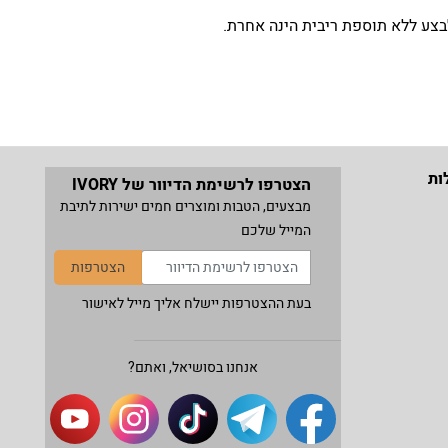
ות
הצטרפו לרשימת הדיוור של IVORY
מבצעים, הטבות ומוצרים חמים ישירות לתיבת
המייל שלכם
הצטרפות
בעת ההצטרפות יישלח אליך מייל לאישור
אנחנו בסושיאל, ואתם?