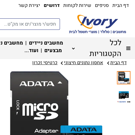
דף הבית
סניפים
שירות לקוחות
דרושים
יצירת קשר
לכל
מחשבים ניידים
|
מחשבים ני
מבצעים
| ועוד...
הקטגוריות
דף הבית
אחסון נתונים חיצוני
כרטיסי זכרון‏