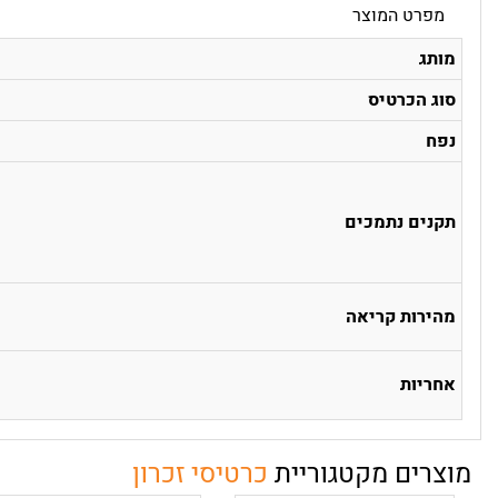
מפרט המוצר
מותג
סוג הכרטיס
נפח
תקנים נתמכים
מהירות קריאה
אחריות
מוצרים מקטגוריית
כרטיסי זכרון