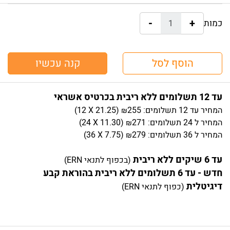
-
+
כמות:
הוסף לסל
קנה עכשיו
עד 12 תשלומים ללא ריבית בכרטיס אשראי
המחיר
עד 12 תשלומים:
255
)
21.25
(12 X
₪
המחיר
ל 24 תשלומים:
271
)
11.30
(24 X
₪
המחיר
ל 36 תשלומים:
279
)
7.75
(36 X
₪
עד 6 שיקים ללא ריבית
(בכפוף לתנאי ERN)
חדש - עד 6 תשלומים ללא ריבית בהוראת קבע
דיגיטלית
(כפוף לתנאי ERN)