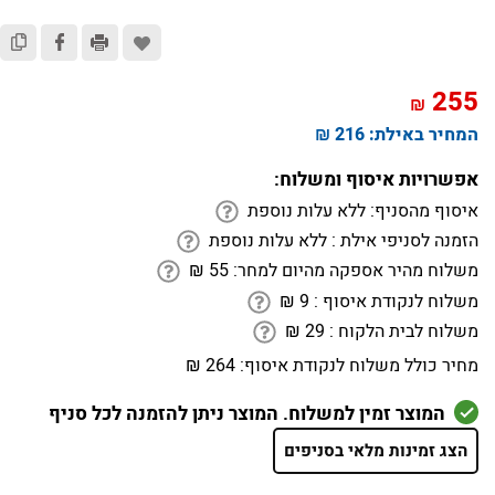
255
₪
המחיר באילת:
216 ₪
אפשרויות איסוף ומשלוח:
איסוף מהסניף:
ללא עלות נוספת
הזמנה לסניפי אילת :
ללא עלות נוספת
משלוח מהיר אספקה מהיום למחר:
55
₪
משלוח לנקודת איסוף :
9
₪
משלוח לבית הלקוח :
29
₪
מחיר כולל משלוח לנקודת איסוף:
264 ₪
המוצר זמין למשלוח. המוצר ניתן להזמנה לכל סניף
הצג זמינות מלאי בסניפים