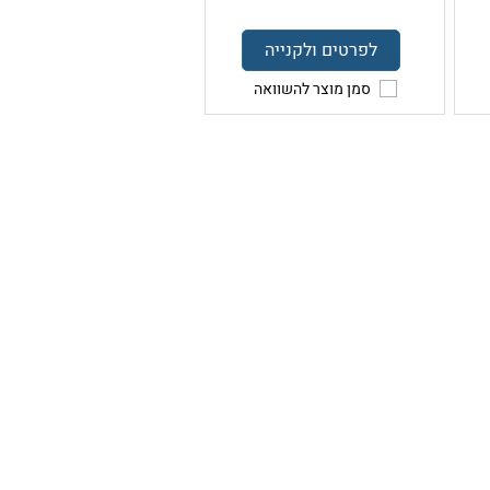
לפרטים ולקנייה
סמן מוצר להשוואה