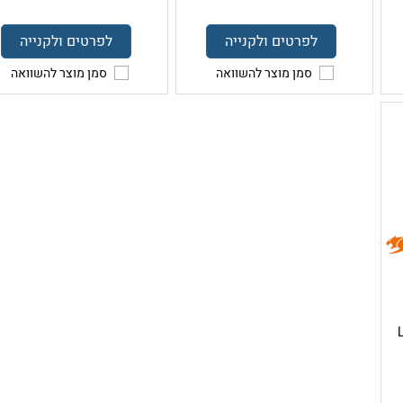
לפרטים ולקנייה
לפרטים ולקנייה
סמן מוצר להשוואה
סמן מוצר להשוואה
ג LCD