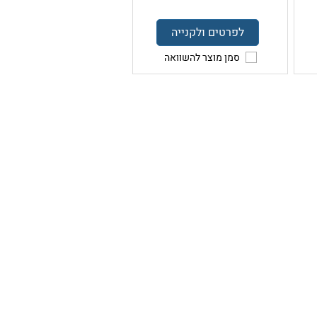
לפרטים ולקנייה
סמן מוצר להשוואה