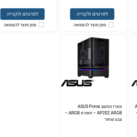
לפרטים ולקנייה
לפרטים ולקנייה
סמן מוצר להשוואה
סמן מוצר להשוואה
A
מארז מחשב ASUS Prime
רת ARGB –
AP202 ARGB – תאורת ARGB –
צבע שחור