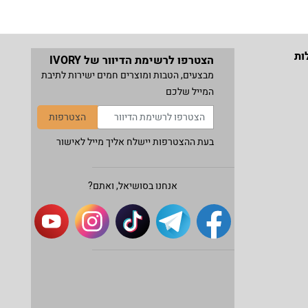
ות
הצטרפו לרשימת הדיוור של IVORY
מבצעים, הטבות ומוצרים חמים ישירות לתיבת
המייל שלכם
הצטרפות
בעת ההצטרפות יישלח אליך מייל לאישור
אנחנו בסושיאל, ואתם?