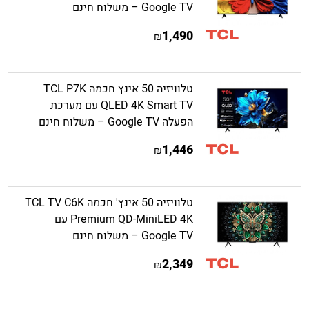
Google TV – משלוח חינם
1,490
₪
טלוויזיה 50 אינץ חכמה TCL P7K
QLED 4K Smart TV עם מערכת
הפעלה Google TV – משלוח חינם
1,446
₪
טלוויזיה 50 אינץ' חכמה TCL TV C6K
Premium QD-MiniLED 4K עם
Google TV – משלוח חינם
2,349
₪