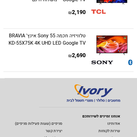
2,190
₪
טלוויזיה חכמה Sony 55 אינץ' BRAVIA
KD-55X75K 4K UHD LED Google TV
2,690
₪
אנחנו זמינים לשירותכם
אודותינו
סניפים (שעות פעילות סניפים)
שירות לקוחות
יצירת קשר