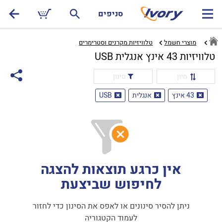
סניפים
מוצרי חשמל
טלוויזיות מקרנים וסטרימרים‏
טלוויזיות 43 אינץ אנגלית USB
מיון
סינון
43 אינץ
אנגלית
USB
אין כרגע תוצאות להצגה
לחיפוש שביצעת
ניתן להסיר סינונים או לאפס את הסינון כדי לחזור
לעמוד הקטגוריה