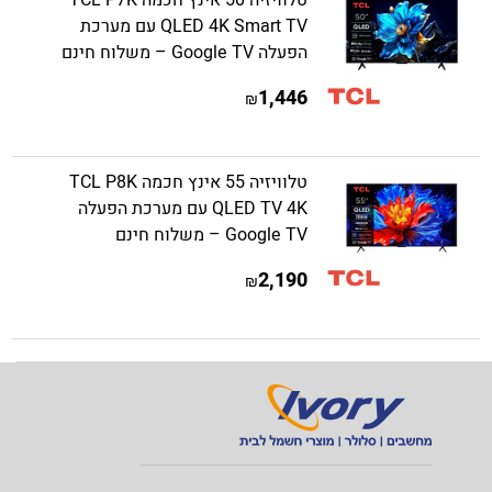
טלוויזיה 50 אינץ חכמה TCL P7K
QLED 4K Smart TV עם מערכת
הפעלה Google TV – משלוח חינם
1,446
₪
טלוויזיה 55 אינץ חכמה TCL P8K
QLED TV 4K עם מערכת הפעלה
Google TV – משלוח חינם
2,190
₪