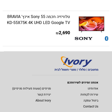
טלוויזיה חכמה Sony 55 אינץ' BRAVIA
KD-55X75K 4K UHD LED Google TV
2,690
₪
אנחנו זמינים לשירותכם
אודותינו
סניפים (שעות פעילות סניפים)
שירות לקוחות
יצירת קשר
ביטול עסקה
About Ivory
Contact Us