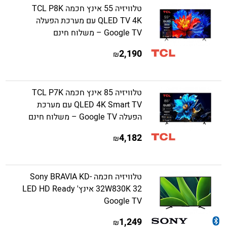
טלוויזיה 55 אינץ חכמה TCL P8K
QLED TV 4K עם מערכת הפעלה
Google TV – משלוח חינם
2,190
₪
טלוויזיה 85 אינץ חכמה TCL P7K
QLED 4K Smart TV עם מערכת
הפעלה Google TV – משלוח חינם
4,182
₪
טלוויזיה חכמה Sony BRAVIA KD-
32W830K 32 אינץ' LED HD Ready
Google TV
1,249
₪