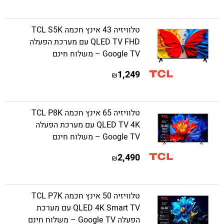
טלוויזיה 43 אינץ חכמה TCL S5K
QLED TV FHD עם מערכת הפעלה
Google TV – משלוח חינם
1,249
₪
טלוויזיה 65 אינץ חכמה TCL P8K
QLED TV 4K עם מערכת הפעלה
Google TV – משלוח חינם
2,490
₪
טלוויזיה 50 אינץ חכמה TCL P7K
QLED 4K Smart TV עם מערכת
הפעלה Google TV – משלוח חינם